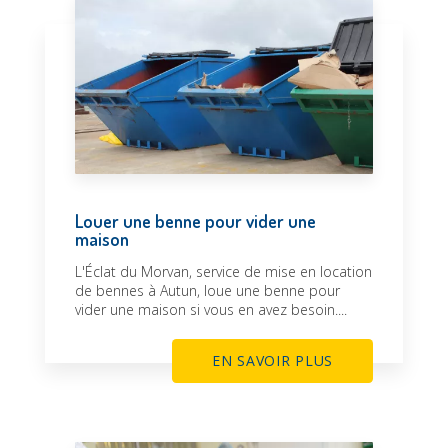
Louer une benne pour vider une
maison
L'Éclat du Morvan, service de mise en location
de bennes à Autun, loue une benne pour
vider une maison si vous en avez besoin....
EN SAVOIR PLUS