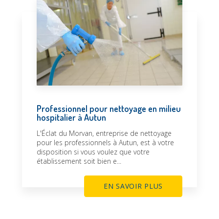
Professionnel pour nettoyage en milieu
hospitalier à Autun
L'Éclat du Morvan, entreprise de nettoyage
pour les professionnels à Autun, est à votre
disposition si vous voulez que votre
établissement soit bien e...
EN SAVOIR PLUS