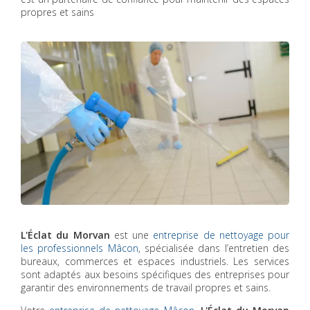
propres et sains
L'Éclat du Morvan
est une
entreprise de nettoyage pour
les professionnels Mâcon
, spécialisée dans l’entretien des
bureaux, commerces et espaces industriels. Les services
sont adaptés aux besoins spécifiques des entreprises pour
garantir des environnements de travail propres et sains.