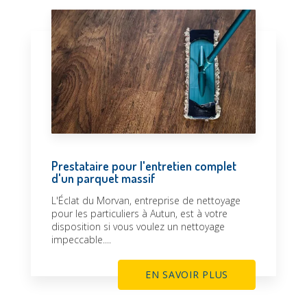
Prestataire pour l'entretien complet
d'un parquet massif
L'Éclat du Morvan, entreprise de nettoyage
pour les particuliers à Autun, est à votre
disposition si vous voulez un nettoyage
impeccable....
EN SAVOIR PLUS