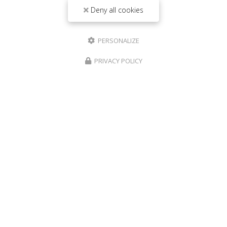
Deny all cookies
PERSONALIZE
PRIVACY POLICY