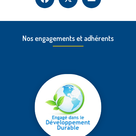
Nos engagements et adhérents