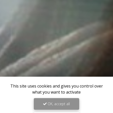
This site uses cookies and gives you control over
what you want to activate
OK, accept all