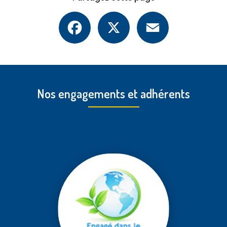
Facebook
X
Email
Nos engagements et adhérents