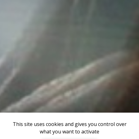
This site uses cookies and gives you control over
what you want to activate