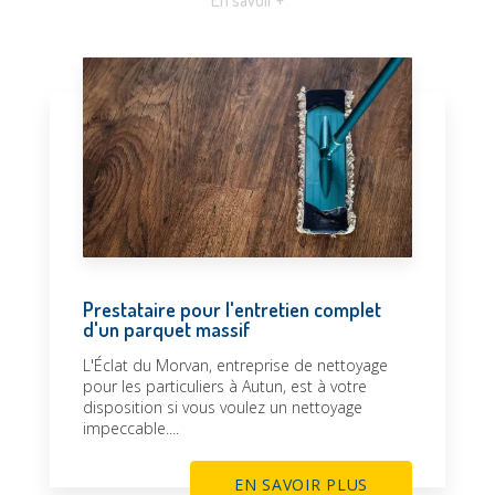
En savoir +
Prestataire pour l'entretien complet
d'un parquet massif
L'Éclat du Morvan, entreprise de nettoyage
pour les particuliers à Autun, est à votre
disposition si vous voulez un nettoyage
impeccable....
EN SAVOIR PLUS