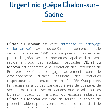
Urgent nid guêpe Chalon-sur-
Saône
L'Éclat du Morvan
est votre
entreprise de nettoyage
Chalon-sur-Saône
avec plus de 35 ans d'expérience dans le
secteur. Fondée en 1984, elle s'appuie sur des équipes
ponctuelles, réactives et compétentes, capables d'intervenir
rapidement pour des résultats impeccables.
L'Éclat du
Morvan
est adhérente à la Fédération des Entreprises de
Propreté (F.E.P) et s'engage activement dans le
développement durable, assurant des pratiques
respectueuses de l'environnement. Certifiée Qualipropre,
l'entreprise garantit des standards élevés de qualité et de
sécurité pour toutes ses prestations, que ce soit pour les
bureaux, locaux commerciaux, ou espaces industriels.
L'Éclat du Morvan
est fière de fournir un service de
propreté fiable et professionnel, avec un souci constant de