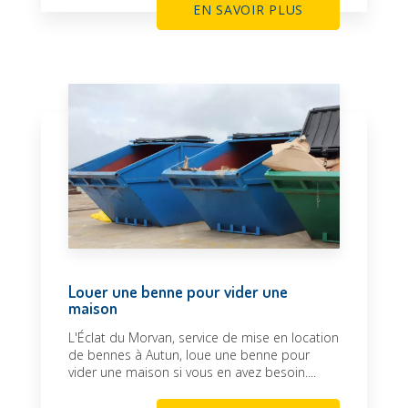
EN SAVOIR PLUS
Louer une benne pour vider une
maison
L'Éclat du Morvan, service de mise en location
de bennes à Autun, loue une benne pour
vider une maison si vous en avez besoin....