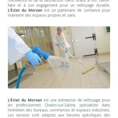
l'excellence et de la satisfaction client. Grâce à son savoir-
faire et à son engagement pour un nettoyage durable,
L'Éclat du Morvan
est un partenaire de confiance pour
maintenir des espaces propres et sains
L'Éclat du Morvan
est une
entreprise de nettoyage pour
les professionnels Chalon-sur-Saône
, spécialisée dans
l’entretien des bureaux, commerces et espaces industriels.
Les services sont adaptés aux besoins spécifiques des