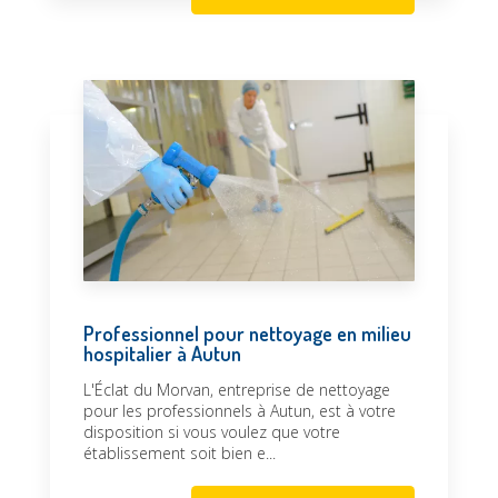
Professionnel pour nettoyage en milieu
hospitalier à Autun
L'Éclat du Morvan, entreprise de nettoyage
pour les professionnels à Autun, est à votre
disposition si vous voulez que votre
établissement soit bien e...