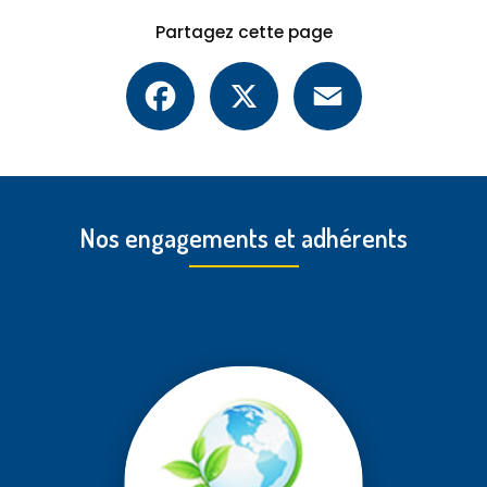
Partagez cette page
Facebook
X
Email
Nos engagements et adhérents