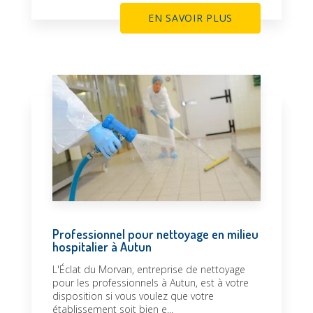
EN SAVOIR PLUS
Professionnel pour nettoyage en milieu
hospitalier à Autun
L'Éclat du Morvan, entreprise de nettoyage
pour les professionnels à Autun, est à votre
disposition si vous voulez que votre
établissement soit bien e...