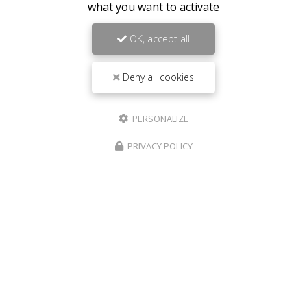
what you want to activate
OK, accept all
Deny all cookies
PERSONALIZE
PRIVACY POLICY