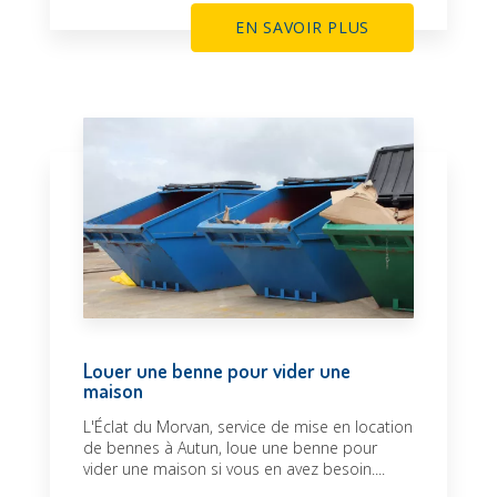
EN SAVOIR PLUS
Louer une benne pour vider une
maison
L'Éclat du Morvan, service de mise en location
de bennes à Autun, loue une benne pour
vider une maison si vous en avez besoin....