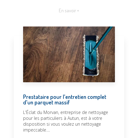
En savoir +
Prestataire pour l'entretien complet
d'un parquet massif
L'Éclat du Morvan, entreprise de nettoyage
pour les particuliers à Autun, est à votre
disposition si vous voulez un nettoyage
impeccable....