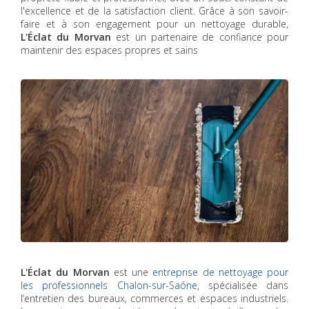
l'excellence et de la satisfaction client. Grâce à son savoir-
faire et à son engagement pour un nettoyage durable,
L'Éclat du Morvan
est un partenaire de confiance pour
maintenir des espaces propres et sains
L'Éclat du Morvan
est une
entreprise de nettoyage pour
les professionnels Chalon-sur-Saône
, spécialisée dans
l’entretien des bureaux, commerces et espaces industriels.