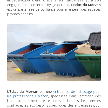
la satisfaction client. Grâce à son savoir-faire et à son
engagement pour un nettoyage durable,
L'Éclat du Morvan
est un partenaire de confiance pour maintenir des espaces
propres et sains
L'Éclat du Morvan
est une
entreprise de nettoyage pour
les professionnels Mâcon
, spécialisée dans l’entretien des
bureaux, commerces et espaces industriels. Les services
sont adaptés aux besoins spécifiques des entreprises pour