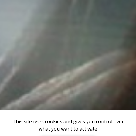
This site uses cookies and gives you control over
what you want to activate