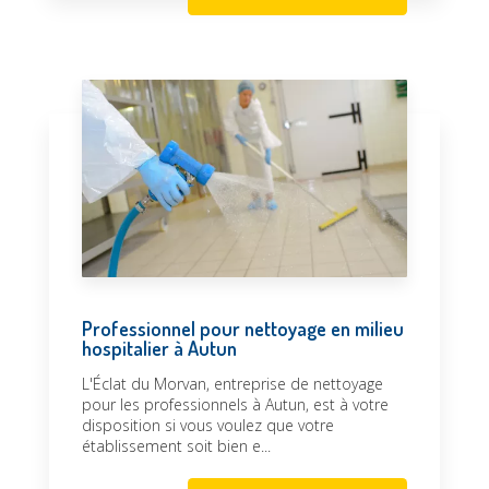
Professionnel pour nettoyage en milieu
hospitalier à Autun
L'Éclat du Morvan, entreprise de nettoyage
pour les professionnels à Autun, est à votre
disposition si vous voulez que votre
établissement soit bien e...