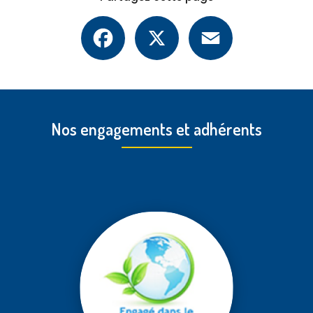
Facebook
X
Email
Nos engagements et adhérents