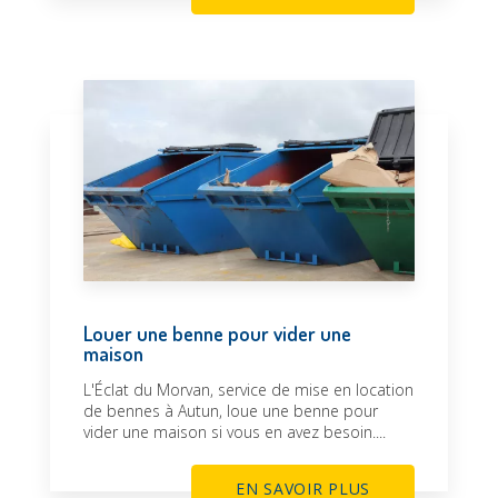
Louer une benne pour vider une
maison
L'Éclat du Morvan, service de mise en location
de bennes à Autun, loue une benne pour
vider une maison si vous en avez besoin....
EN SAVOIR PLUS