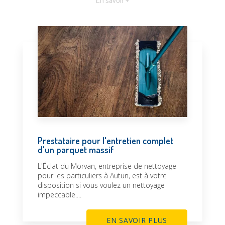
En savoir +
Prestataire pour l'entretien complet
d'un parquet massif
L'Éclat du Morvan, entreprise de nettoyage
pour les particuliers à Autun, est à votre
disposition si vous voulez un nettoyage
impeccable....
EN SAVOIR PLUS