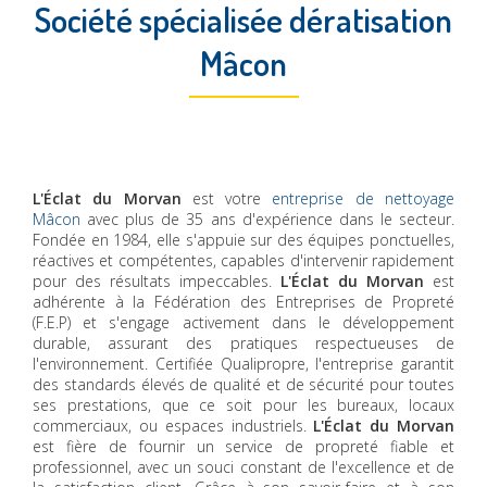
Société spécialisée dératisation
Mâcon
L'Éclat du Morvan
est votre
entreprise de nettoyage
Mâcon
avec plus de 35 ans d'expérience dans le secteur.
Fondée en 1984, elle s'appuie sur des équipes ponctuelles,
réactives et compétentes, capables d'intervenir rapidement
pour des résultats impeccables.
L'Éclat du Morvan
est
adhérente à la Fédération des Entreprises de Propreté
(F.E.P) et s'engage activement dans le développement
durable, assurant des pratiques respectueuses de
l'environnement. Certifiée Qualipropre, l'entreprise garantit
des standards élevés de qualité et de sécurité pour toutes
ses prestations, que ce soit pour les bureaux, locaux
commerciaux, ou espaces industriels.
L'Éclat du Morvan
est fière de fournir un service de propreté fiable et
professionnel, avec un souci constant de l'excellence et de