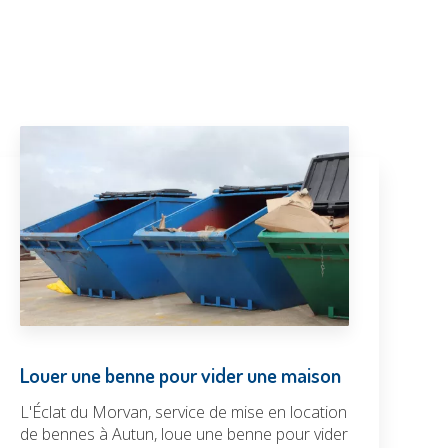
Louer une benne pour vider une maison
L'Éclat du Morvan, service de mise en location
de bennes à Autun, loue une benne pour vider