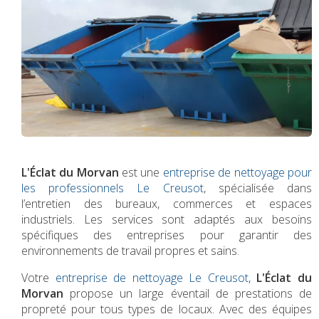
L'Éclat du Morvan
est une
entreprise de nettoyage pour
les professionnels Le Creusot
, spécialisée dans
l’entretien des bureaux, commerces et espaces
industriels. Les services sont adaptés aux besoins
spécifiques des entreprises pour garantir des
environnements de travail propres et sains.
Votre
entreprise de nettoyage Le Creusot
,
L'Éclat du
Morvan
propose un large éventail de prestations de
propreté pour tous types de locaux. Avec des équipes