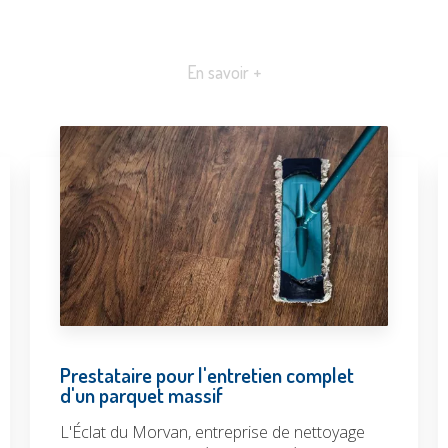
En savoir +
Prestataire pour l'entretien complet
d'un parquet massif
L'Éclat du Morvan, entreprise de nettoyage