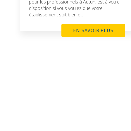
pour les professionnels à Autun, est à votre
disposition si vous voulez que votre
établissement soit bien e...
EN SAVOIR PLUS