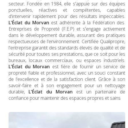
secteur. Fondée en 1984, elle s'appuie sur des équipes
ponctuelles, réactives et compétentes, capables
d'intervenir rapidement pour des résultats impeccables.
L'Éclat du Morvan
est adhérente à la Fédération des
Entreprises de Propreté (F.E.P) et s'engage activement
dans le développement durable, assurant des pratiques
respectueuses de l'environnement. Certifiée Qualipropre,
l'entreprise garantit des standards élevés de qualité et de
sécurité pour toutes ses prestations, que ce soit pour les
bureaux, locaux commerciaux, ou espaces industriels.
L'Éclat du Morvan
est fière de fournir un service de
propreté fiable et professionnel, avec un souci constant
de l'excellence et de la satisfaction client. Grâce à son
savoir-faire et à son engagement pour un nettoyage
durable,
L'Éclat du Morvan
est un partenaire de
confiance pour maintenir des espaces propres et sains