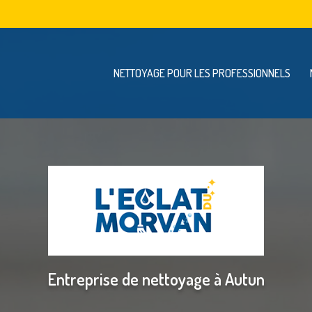
Navigation se
vigation principale
NETTOYAGE POUR LES PROFESSIONNELS
Entreprise de nettoyage à Autun