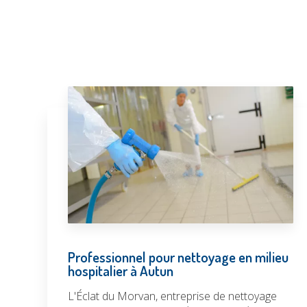
Professionnel pour nettoyage en milieu
hospitalier à Autun
L'Éclat du Morvan, entreprise de nettoyage