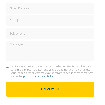
Nom Prénom
Email
Téléphone
Message
J'autorise ce site à conserver l'ensemble des données transmises dans
ce formulaire pour faciliter le suivi et le traitement de ma demande.
(Aucune exploitation commerciale ne sera faite des données conservées.
Voir notre
politique de confidentialité
)