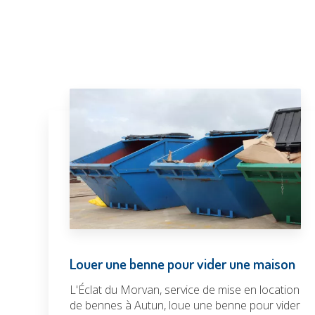
Louer une benne pour vider une maison
L'Éclat du Morvan, service de mise en location
de bennes à Autun, loue une benne pour vider