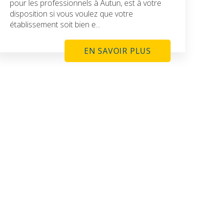
pour les professionnels à Autun, est à votre
disposition si vous voulez que votre
établissement soit bien e...
EN SAVOIR PLUS