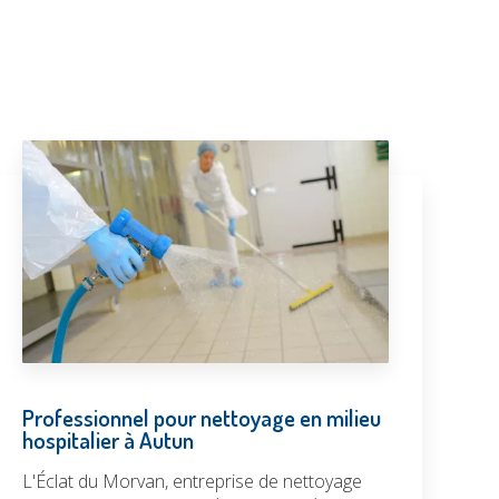
Professionnel pour nettoyage en milieu
hospitalier à Autun
L'Éclat du Morvan, entreprise de nettoyage