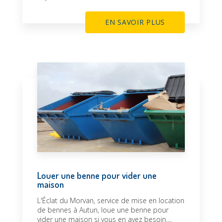
EN SAVOIR PLUS
Louer une benne pour vider une
maison
L'Éclat du Morvan, service de mise en location
de bennes à Autun, loue une benne pour
vider une maison si vous en avez besoin....