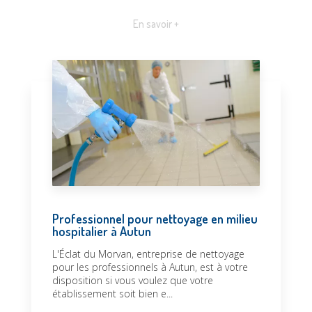
En savoir +
Professionnel pour nettoyage en milieu
hospitalier à Autun
L'Éclat du Morvan, entreprise de nettoyage
pour les professionnels à Autun, est à votre
disposition si vous voulez que votre
établissement soit bien e...