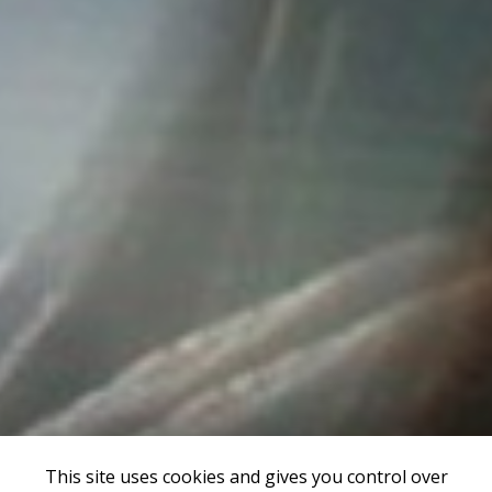
This site uses cookies and gives you control over