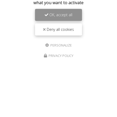
what you want to activate
OK, accept all
Deny all cookies
PERSONALIZE
PRIVACY POLICY