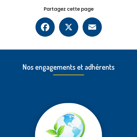
Partagez cette page
Facebook
X
Email
Nos engagements et adhérents