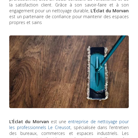
la satisfaction client. Grâce à son savoir-faire et à son
engagement pour un nettoyage durable,
L'Éclat du Morvan
est un partenaire de confiance pour maintenir des espaces
propres et sains
L'Éclat du Morvan
est une
entreprise de nettoyage pour
les professionnels Le Creusot
, spécialisée dans l’entretien
des bureaux, commerces et espaces industriels. Les