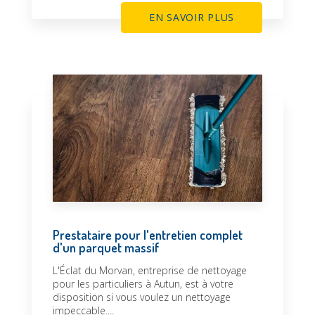
EN SAVOIR PLUS
Prestataire pour l'entretien complet
d'un parquet massif
L'Éclat du Morvan, entreprise de nettoyage
pour les particuliers à Autun, est à votre
disposition si vous voulez un nettoyage
impeccable....