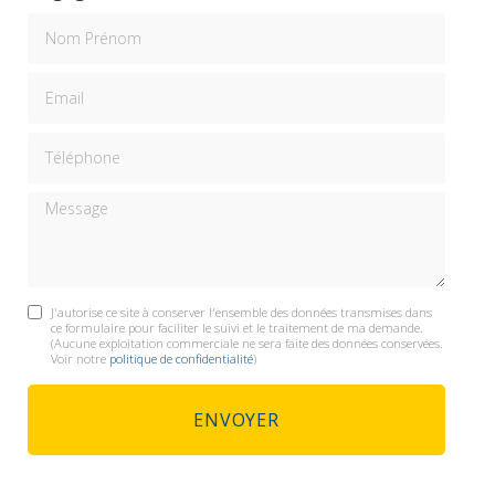
Nom Prénom
Email
Téléphone
Message
J'autorise ce site à conserver l'ensemble des données transmises dans
ce formulaire pour faciliter le suivi et le traitement de ma demande.
(Aucune exploitation commerciale ne sera faite des données conservées.
Voir notre
politique de confidentialité
)