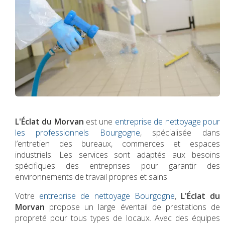
L'Éclat du Morvan
est une
entreprise de nettoyage pour
les professionnels Bourgogne
, spécialisée dans
l’entretien des bureaux, commerces et espaces
industriels. Les services sont adaptés aux besoins
spécifiques des entreprises pour garantir des
environnements de travail propres et sains.
Votre
entreprise de nettoyage Bourgogne
,
L'Éclat du
Morvan
propose un large éventail de prestations de
propreté pour tous types de locaux. Avec des équipes