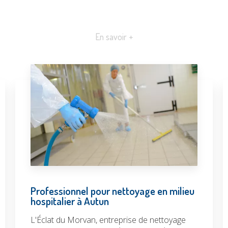
En savoir +
Professionnel pour nettoyage en milieu
hospitalier à Autun
L'Éclat du Morvan, entreprise de nettoyage