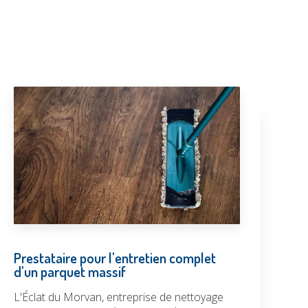
Prestataire pour l'entretien complet
d'un parquet massif
L'Éclat du Morvan, entreprise de nettoyage