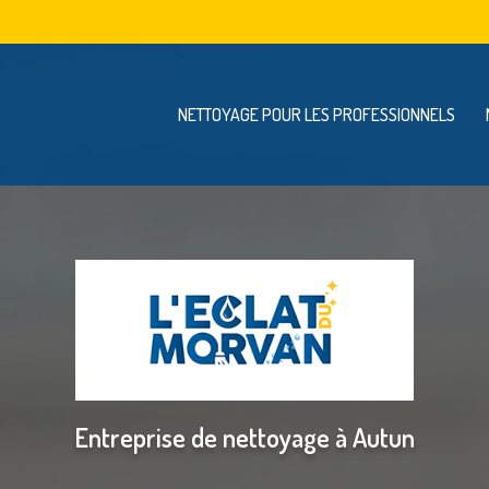
Navigation se
vigation principale
NETTOYAGE POUR LES PROFESSIONNELS
Entreprise de nettoyage à Autun