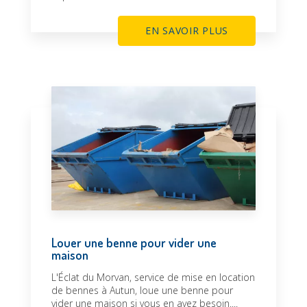
EN SAVOIR PLUS
Louer une benne pour vider une
maison
L'Éclat du Morvan, service de mise en location
de bennes à Autun, loue une benne pour
vider une maison si vous en avez besoin....