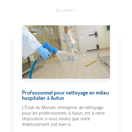
En savoir +
Professionnel pour nettoyage en milieu
hospitalier à Autun
L'Éclat du Morvan, entreprise de nettoyage
pour les professionnels à Autun, est à votre
disposition si vous voulez que votre
établissement soit bien e...