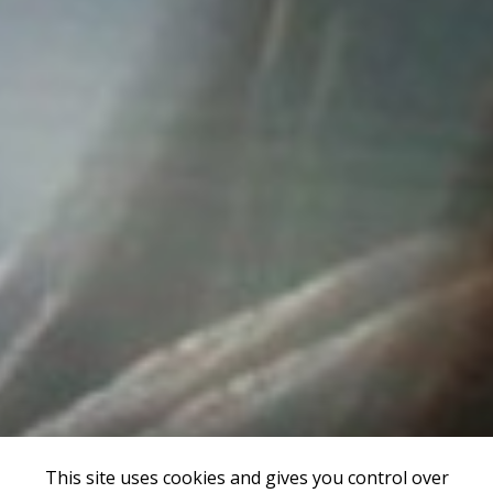
This site uses cookies and gives you control over