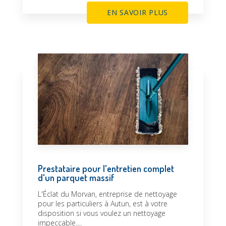
EN SAVOIR PLUS
Prestataire pour l'entretien complet
d'un parquet massif
L'Éclat du Morvan, entreprise de nettoyage
pour les particuliers à Autun, est à votre
disposition si vous voulez un nettoyage
impeccable....