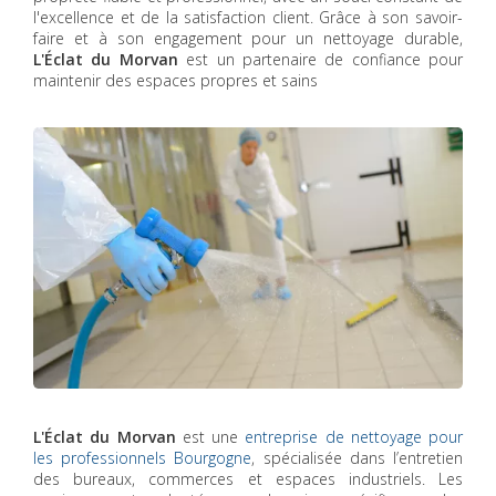
l'excellence et de la satisfaction client. Grâce à son savoir-
faire et à son engagement pour un nettoyage durable,
L'Éclat du Morvan
est un partenaire de confiance pour
maintenir des espaces propres et sains
L'Éclat du Morvan
est une
entreprise de nettoyage pour
les professionnels Bourgogne
, spécialisée dans l’entretien
des bureaux, commerces et espaces industriels. Les