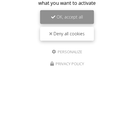
what you want to activate
OK, accept all
Deny all cookies
PERSONALIZE
PRIVACY POLICY