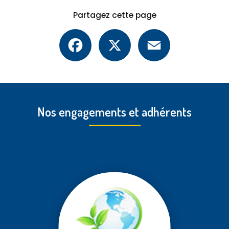
Partagez cette page
Facebook
X
Email
Nos engagements et adhérents