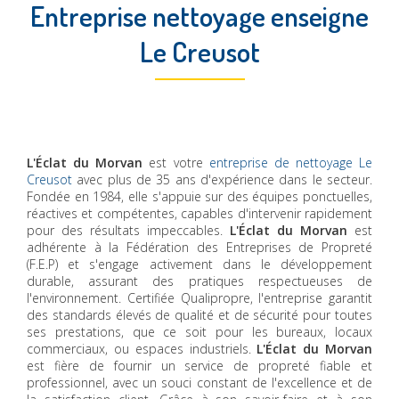
Entreprise nettoyage enseigne
Le Creusot
L'Éclat du Morvan
est votre
entreprise de nettoyage Le
Creusot
avec plus de 35 ans d'expérience dans le secteur.
Fondée en 1984, elle s'appuie sur des équipes ponctuelles,
réactives et compétentes, capables d'intervenir rapidement
pour des résultats impeccables.
L'Éclat du Morvan
est
adhérente à la Fédération des Entreprises de Propreté
(F.E.P) et s'engage activement dans le développement
durable, assurant des pratiques respectueuses de
l'environnement. Certifiée Qualipropre, l'entreprise garantit
des standards élevés de qualité et de sécurité pour toutes
ses prestations, que ce soit pour les bureaux, locaux
commerciaux, ou espaces industriels.
L'Éclat du Morvan
est fière de fournir un service de propreté fiable et
professionnel, avec un souci constant de l'excellence et de