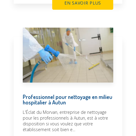
EN SAVOIR PLUS
Professionnel pour nettoyage en milieu
hospitalier à Autun
L'Éclat du Morvan, entreprise de nettoyage
pour les professionnels à Autun, est à votre
disposition si vous voulez que votre
établissement soit bien e...