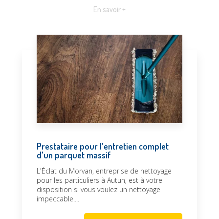
En savoir +
Prestataire pour l'entretien complet
d'un parquet massif
L'Éclat du Morvan, entreprise de nettoyage
pour les particuliers à Autun, est à votre
disposition si vous voulez un nettoyage
impeccable....