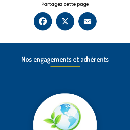
Partagez cette page
Facebook
X
Email
Nos engagements et adhérents