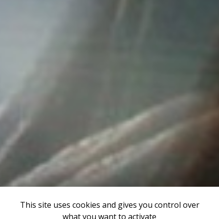
This site uses cookies and gives you control over
what you want to activate