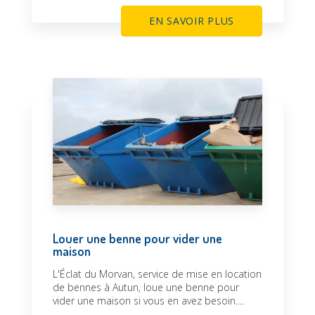
EN SAVOIR PLUS
Louer une benne pour vider une
maison
L'Éclat du Morvan, service de mise en location
de bennes à Autun, loue une benne pour
vider une maison si vous en avez besoin....