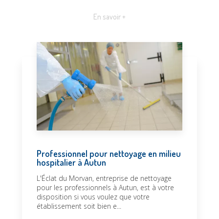
En savoir +
Professionnel pour nettoyage en milieu
hospitalier à Autun
L'Éclat du Morvan, entreprise de nettoyage
pour les professionnels à Autun, est à votre
disposition si vous voulez que votre
établissement soit bien e...