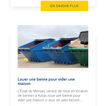
EN SAVOIR PLUS
Louer une benne pour vider une
maison
L'Éclat du Morvan, service de mise en location
de bennes à Autun, loue une benne pour
vider une maison si vous en avez besoin....