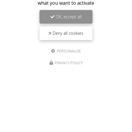
what you want to activate
OK, accept all
Deny all cookies
PERSONALIZE
PRIVACY POLICY