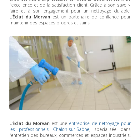
l'excellence et de la satisfaction client. Grâce à son savoir-
faire et à son engagement pour un nettoyage durable,
L'Éclat du Morvan
est un partenaire de confiance pour
maintenir des espaces propres et sains
L'Éclat du Morvan
est une
entreprise de nettoyage pour
les professionnels Chalon-sur-Saône
, spécialisée dans
l’entretien des bureaux, commerces et espaces industriels.