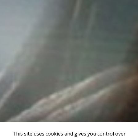
This site uses cookies and gives you control over