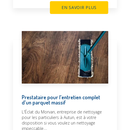
EN SAVOIR PLUS
Prestataire pour l'entretien complet
d'un parquet massif
L'Éclat du Morvan, entreprise de nettoyage
pour les particuliers à Autun, est à votre
disposition si vous voulez un nettoyage
impeccable....