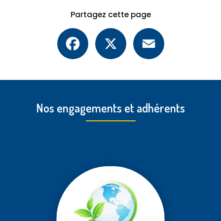
Partagez cette page
Facebook
X
Email
Nos engagements et adhérents