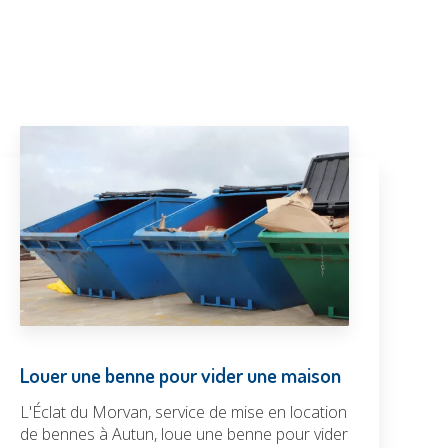
Louer une benne pour vider une maison
L'Éclat du Morvan, service de mise en location
de bennes à Autun, loue une benne pour vider