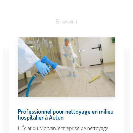
En savoir +
Professionnel pour nettoyage en milieu
hospitalier à Autun
L'Éclat du Morvan, entreprise de nettoyage