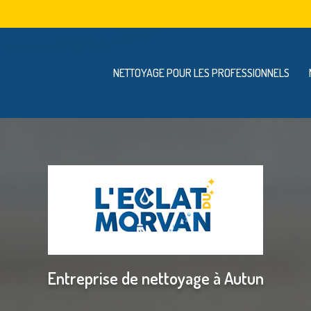
Navigation se
vigation principale
NETTOYAGE POUR LES PROFESSIONNELS
Entreprise de nettoyage à Autun