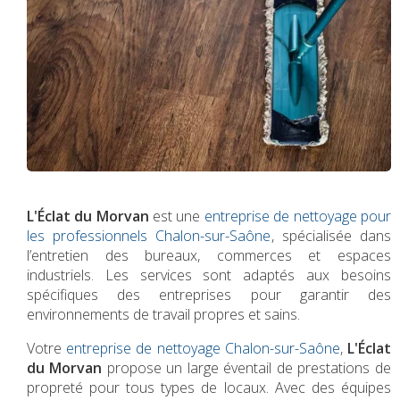
L'Éclat du Morvan
est une
entreprise de nettoyage pour
les professionnels Chalon-sur-Saône
, spécialisée dans
l’entretien des bureaux, commerces et espaces
industriels. Les services sont adaptés aux besoins
spécifiques des entreprises pour garantir des
environnements de travail propres et sains.
Votre
entreprise de nettoyage Chalon-sur-Saône
,
L'Éclat
du Morvan
propose un large éventail de prestations de
propreté pour tous types de locaux. Avec des équipes