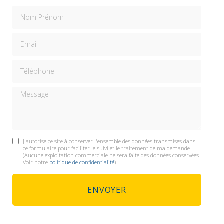
Nom Prénom
Email
Téléphone
Message
J'autorise ce site à conserver l'ensemble des données transmises dans
ce formulaire pour faciliter le suivi et le traitement de ma demande.
(Aucune exploitation commerciale ne sera faite des données conservées.
Voir notre
politique de confidentialité
)