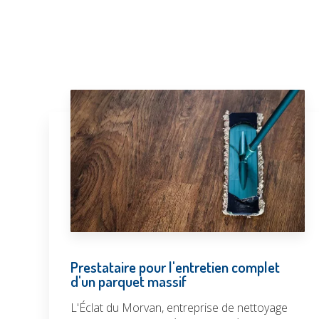
Prestataire pour l'entretien complet
d'un parquet massif
L'Éclat du Morvan, entreprise de nettoyage