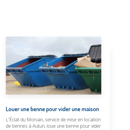
Louer une benne pour vider une maison
L'Éclat du Morvan, service de mise en location
de bennes à Autun, loue une benne pour vider