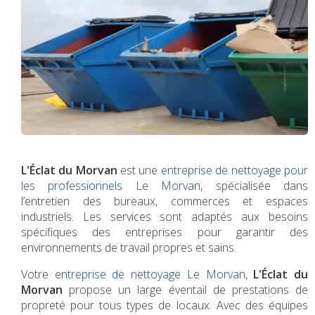
L'Éclat du Morvan
est une
entreprise de nettoyage pour
les professionnels Le Morvan
, spécialisée dans
l’entretien des bureaux, commerces et espaces
industriels. Les services sont adaptés aux besoins
spécifiques des entreprises pour garantir des
environnements de travail propres et sains.
Votre
entreprise de nettoyage Le Morvan
,
L'Éclat du
Morvan
propose un large éventail de prestations de
propreté pour tous types de locaux. Avec des équipes