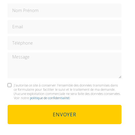
Nom Prénom
Email
Téléphone
Message
J'autorise ce site à conserver l'ensemble des données transmises dans
ce formulaire pour faciliter le suivi et le traitement de ma demande.
(Aucune exploitation commerciale ne sera faite des données conservées.
Voir notre
politique de confidentialité
)