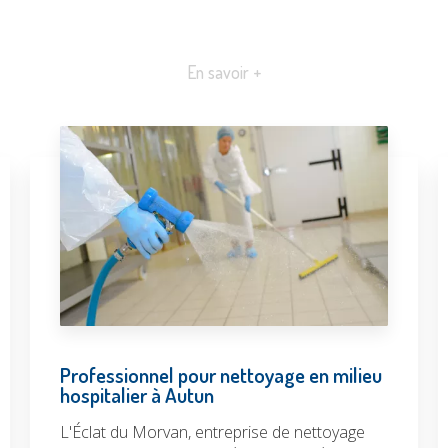
En savoir +
Professionnel pour nettoyage en milieu
hospitalier à Autun
L'Éclat du Morvan, entreprise de nettoyage