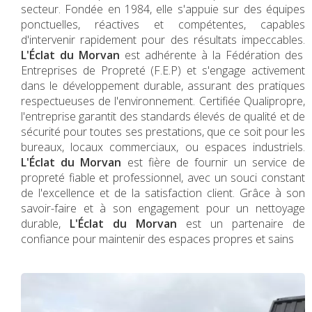
secteur. Fondée en 1984, elle s'appuie sur des équipes
ponctuelles, réactives et compétentes, capables
d'intervenir rapidement pour des résultats impeccables.
L'Éclat du Morvan
est adhérente à la Fédération des
Entreprises de Propreté (F.E.P) et s'engage activement
dans le développement durable, assurant des pratiques
respectueuses de l'environnement. Certifiée Qualipropre,
l'entreprise garantit des standards élevés de qualité et de
sécurité pour toutes ses prestations, que ce soit pour les
bureaux, locaux commerciaux, ou espaces industriels.
L'Éclat du Morvan
est fière de fournir un service de
propreté fiable et professionnel, avec un souci constant
de l'excellence et de la satisfaction client. Grâce à son
savoir-faire et à son engagement pour un nettoyage
durable,
L'Éclat du Morvan
est un partenaire de
confiance pour maintenir des espaces propres et sains