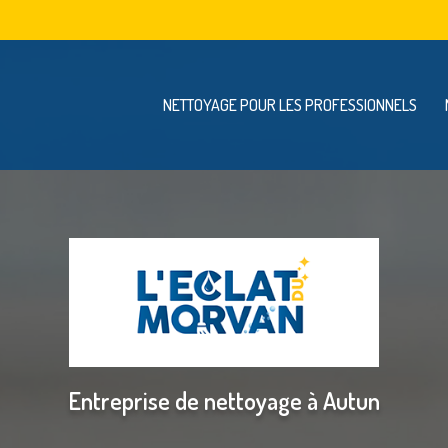
Navigation se
vigation principale
NETTOYAGE POUR LES PROFESSIONNELS
Entreprise de nettoyage à Autun