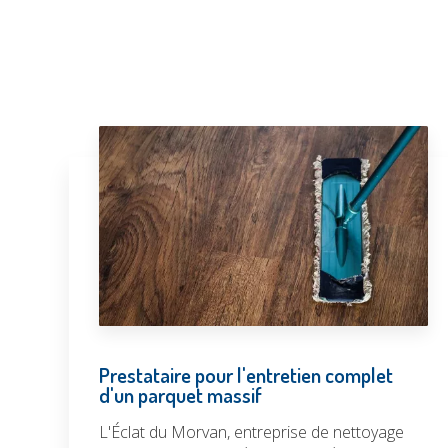
Prestataire pour l'entretien complet
d'un parquet massif
L'Éclat du Morvan, entreprise de nettoyage