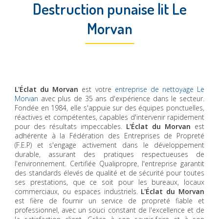
Destruction punaise lit Le
Morvan
L'Éclat du Morvan
est votre
entreprise de nettoyage Le
Morvan
avec plus de 35 ans d'expérience dans le secteur.
Fondée en 1984, elle s'appuie sur des équipes ponctuelles,
réactives et compétentes, capables d'intervenir rapidement
pour des résultats impeccables.
L'Éclat du Morvan
est
adhérente à la Fédération des Entreprises de Propreté
(F.E.P) et s'engage activement dans le développement
durable, assurant des pratiques respectueuses de
l'environnement. Certifiée Qualipropre, l'entreprise garantit
des standards élevés de qualité et de sécurité pour toutes
ses prestations, que ce soit pour les bureaux, locaux
commerciaux, ou espaces industriels.
L'Éclat du Morvan
est fière de fournir un service de propreté fiable et
professionnel, avec un souci constant de l'excellence et de