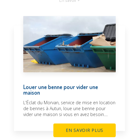
En savoir +
Louer une benne pour vider une
maison
L'Éclat du Morvan, service de mise en location
de bennes à Autun, loue une benne pour
vider une maison si vous en avez besoin....
EN SAVOIR PLUS