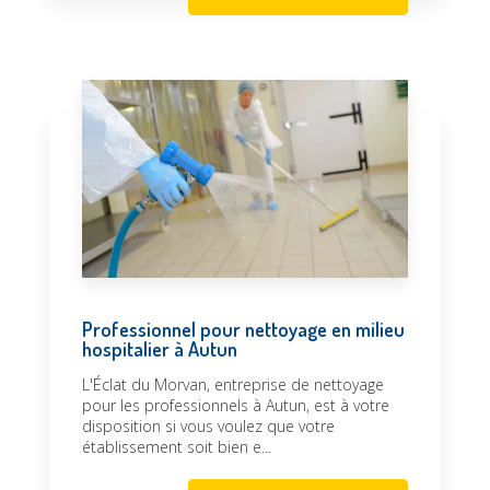
Professionnel pour nettoyage en milieu
hospitalier à Autun
L'Éclat du Morvan, entreprise de nettoyage
pour les professionnels à Autun, est à votre
disposition si vous voulez que votre
établissement soit bien e...