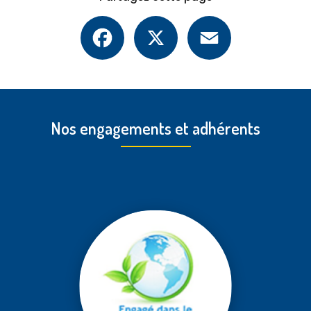
Facebook
X
Email
Nos engagements et adhérents