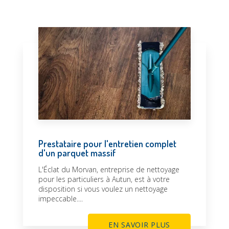
Prestataire pour l'entretien complet
d'un parquet massif
L'Éclat du Morvan, entreprise de nettoyage
pour les particuliers à Autun, est à votre
disposition si vous voulez un nettoyage
impeccable....
EN SAVOIR PLUS