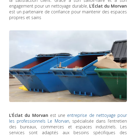
la satisfaction client. Grâce à son savoir-faire et à son
engagement pour un nettoyage durable,
L'Éclat du Morvan
est un partenaire de confiance pour maintenir des espaces
propres et sains
L'Éclat du Morvan
est une
entreprise de nettoyage pour
les professionnels Le Morvan
, spécialisée dans l’entretien
des bureaux, commerces et espaces industriels. Les
services sont adaptés aux besoins spécifiques des