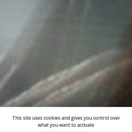
This site uses cookies and gives you control over
what you want to activate