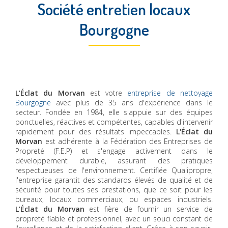
Société entretien locaux
Bourgogne
L'Éclat du Morvan
est votre
entreprise de nettoyage
Bourgogne
avec plus de 35 ans d'expérience dans le
secteur. Fondée en 1984, elle s'appuie sur des équipes
ponctuelles, réactives et compétentes, capables d'intervenir
rapidement pour des résultats impeccables.
L'Éclat du
Morvan
est adhérente à la Fédération des Entreprises de
Propreté (F.E.P) et s'engage activement dans le
développement durable, assurant des pratiques
respectueuses de l'environnement. Certifiée Qualipropre,
l'entreprise garantit des standards élevés de qualité et de
sécurité pour toutes ses prestations, que ce soit pour les
bureaux, locaux commerciaux, ou espaces industriels.
L'Éclat du Morvan
est fière de fournir un service de
propreté fiable et professionnel, avec un souci constant de