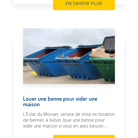
EN SAVOIR PLUS
Louer une benne pour vider une
maison
L'Éclat du Morvan, service de mise en location
de bennes à Autun, loue une benne pour
vider une maison si vous en avez besoin....