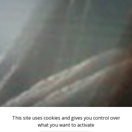
This site uses cookies and gives you control over
what you want to activate