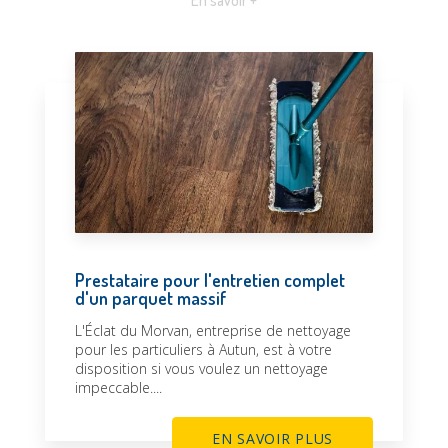
En savoir +
Prestataire pour l'entretien complet
d'un parquet massif
L'Éclat du Morvan, entreprise de nettoyage
pour les particuliers à Autun, est à votre
disposition si vous voulez un nettoyage
impeccable....
EN SAVOIR PLUS