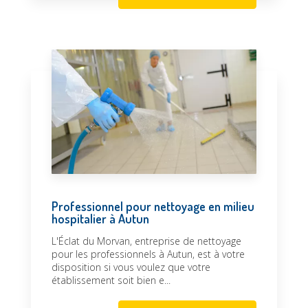
Professionnel pour nettoyage en milieu
hospitalier à Autun
L'Éclat du Morvan, entreprise de nettoyage
pour les professionnels à Autun, est à votre
disposition si vous voulez que votre
établissement soit bien e...