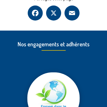
Facebook
X
Email
Nos engagements et adhérents