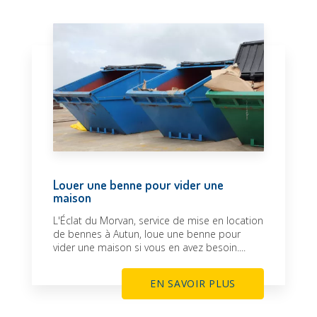
Louer une benne pour vider une
maison
L'Éclat du Morvan, service de mise en location
de bennes à Autun, loue une benne pour
vider une maison si vous en avez besoin....
EN SAVOIR PLUS