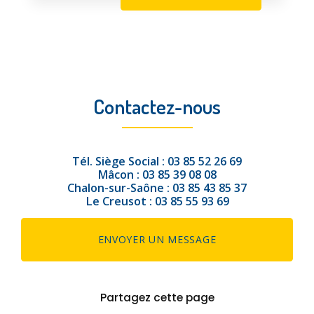
Contactez-nous
Tél.
Siège Social :
03 85 52 26 69
Mâcon :
03 85 39 08 08
Chalon-sur-Saône :
03 85 43 85 37
Le Creusot :
03 85 55 93 69
ENVOYER UN MESSAGE
Partagez cette page