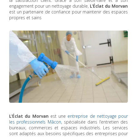
la satisfaction client. Grâce à son savoir-faire et à son
engagement pour un nettoyage durable,
L'Éclat du Morvan
est un partenaire de confiance pour maintenir des espaces
propres et sains
L'Éclat du Morvan
est une
entreprise de nettoyage pour
les professionnels Mâcon
, spécialisée dans l’entretien des
bureaux, commerces et espaces industriels. Les services
sont adaptés aux besoins spécifiques des entreprises pour