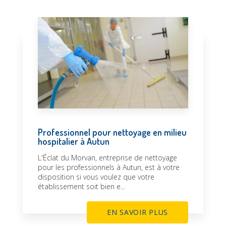
Professionnel pour nettoyage en milieu
hospitalier à Autun
L'Éclat du Morvan, entreprise de nettoyage
pour les professionnels à Autun, est à votre
disposition si vous voulez que votre
établissement soit bien e...
EN SAVOIR PLUS