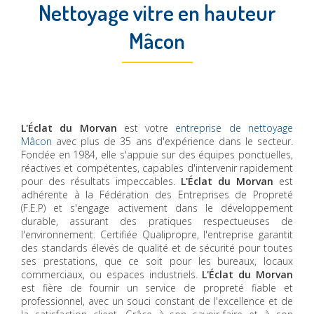
Nettoyage vitre en hauteur
Mâcon
L'Éclat du Morvan
est votre
entreprise de nettoyage
Mâcon
avec plus de 35 ans d'expérience dans le secteur.
Fondée en 1984, elle s'appuie sur des équipes ponctuelles,
réactives et compétentes, capables d'intervenir rapidement
pour des résultats impeccables.
L'Éclat du Morvan
est
adhérente à la Fédération des Entreprises de Propreté
(F.E.P) et s'engage activement dans le développement
durable, assurant des pratiques respectueuses de
l'environnement. Certifiée Qualipropre, l'entreprise garantit
des standards élevés de qualité et de sécurité pour toutes
ses prestations, que ce soit pour les bureaux, locaux
commerciaux, ou espaces industriels.
L'Éclat du Morvan
est fière de fournir un service de propreté fiable et
professionnel, avec un souci constant de l'excellence et de