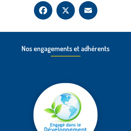
Facebook
X
Email
Nos engagements et adhérents