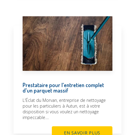
Prestataire pour l'entretien complet
d'un parquet massif
L'Éclat du Morvan, entreprise de nettoyage
pour les particuliers à Autun, est à votre
disposition si vous voulez un nettoyage
impeccable....
EN SAVOIR PLUS