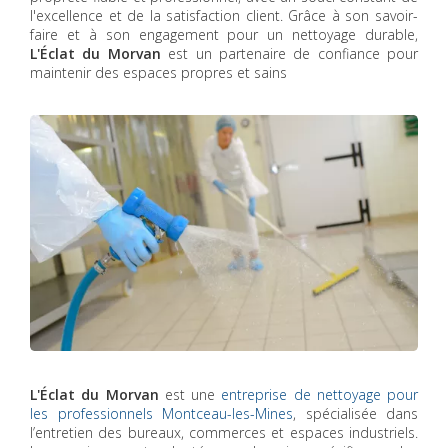
l'excellence et de la satisfaction client. Grâce à son savoir-
faire et à son engagement pour un nettoyage durable,
L'Éclat du Morvan
est un partenaire de confiance pour
maintenir des espaces propres et sains
L'Éclat du Morvan
est une
entreprise de nettoyage pour
les professionnels Montceau-les-Mines
, spécialisée dans
l’entretien des bureaux, commerces et espaces industriels.