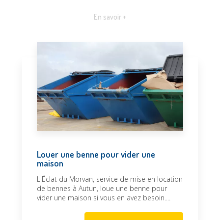
En savoir +
Louer une benne pour vider une
maison
L'Éclat du Morvan, service de mise en location
de bennes à Autun, loue une benne pour
vider une maison si vous en avez besoin....