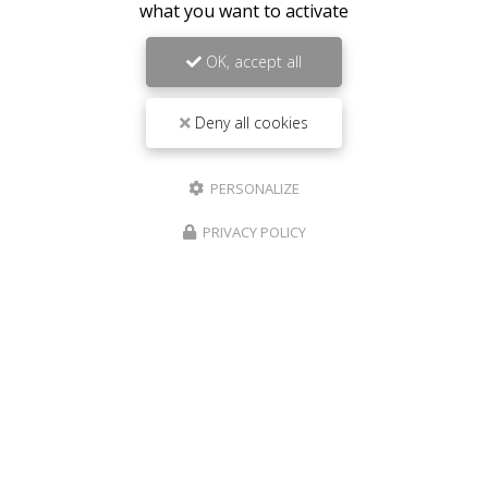
what you want to activate
OK, accept all
Deny all cookies
PERSONALIZE
PRIVACY POLICY