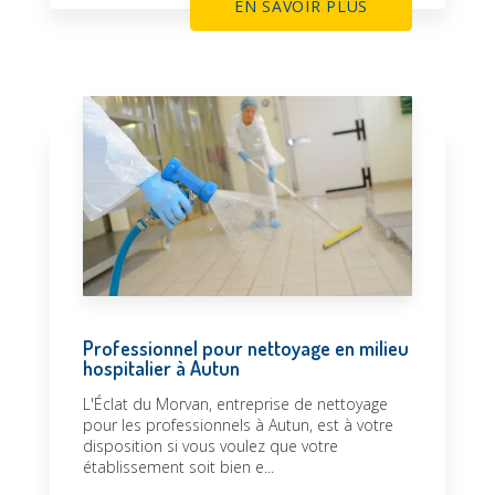
EN SAVOIR PLUS
Professionnel pour nettoyage en milieu
hospitalier à Autun
L'Éclat du Morvan, entreprise de nettoyage
pour les professionnels à Autun, est à votre
disposition si vous voulez que votre
établissement soit bien e...