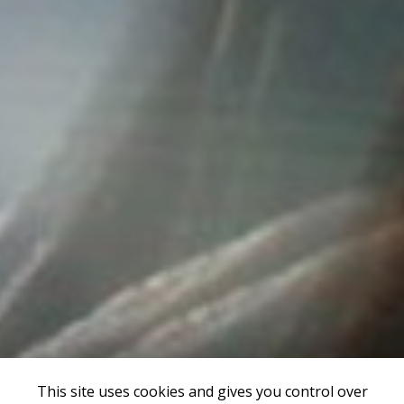
This site uses cookies and gives you control over