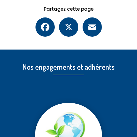
Partagez cette page
Facebook
X
Email
Nos engagements et adhérents