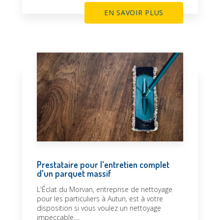
EN SAVOIR PLUS
Prestataire pour l'entretien complet
d'un parquet massif
L'Éclat du Morvan, entreprise de nettoyage
pour les particuliers à Autun, est à votre
disposition si vous voulez un nettoyage
impeccable....