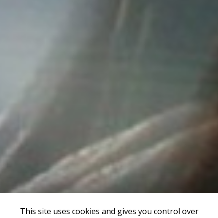
This site uses cookies and gives you control over