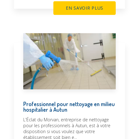
EN SAVOIR PLUS
Professionnel pour nettoyage en milieu
hospitalier à Autun
L'Éclat du Morvan, entreprise de nettoyage
pour les professionnels à Autun, est à votre
disposition si vous voulez que votre
établissement soit bien e...