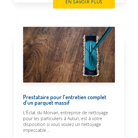
EN SAVOIR PLUS
Prestataire pour l'entretien complet
d'un parquet massif
L'Éclat du Morvan, entreprise de nettoyage
pour les particuliers à Autun, est à votre
disposition si vous voulez un nettoyage
impeccable....