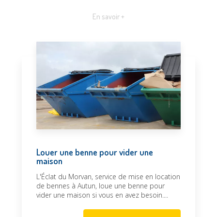
En savoir +
Louer une benne pour vider une
maison
L'Éclat du Morvan, service de mise en location
de bennes à Autun, loue une benne pour
vider une maison si vous en avez besoin....