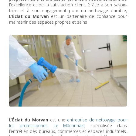
l'excellence et de la satisfaction client. Grâce à son savoir-
faire et à son engagement pour un nettoyage durable,
L'Éclat du Morvan
est un partenaire de confiance pour
maintenir des espaces propres et sains
L'Éclat du Morvan
est une
entreprise de nettoyage pour
les professionnels Le Mâconnais
, spécialisée dans
l’entretien des bureaux, commerces et espaces industriels.