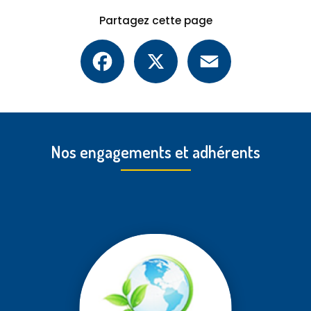
Partagez cette page
Facebook
X
Email
Nos engagements et adhérents