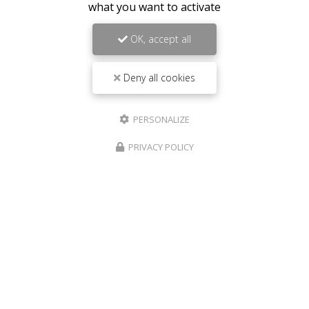
what you want to activate
OK, accept all
Deny all cookies
PERSONALIZE
PRIVACY POLICY