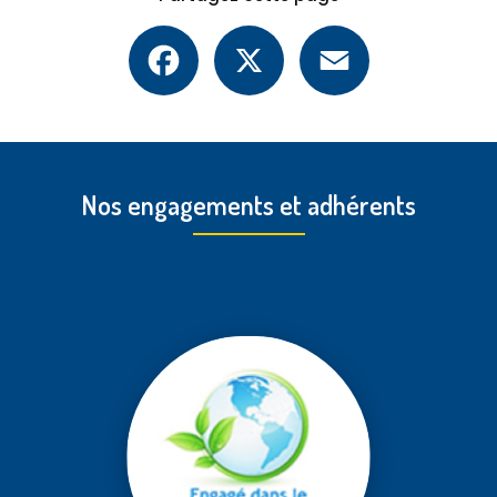
Facebook
X
Email
Nos engagements et adhérents