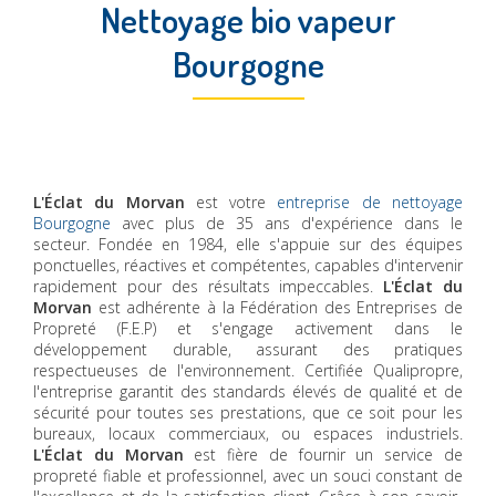
Nettoyage bio vapeur
Bourgogne
L'Éclat du Morvan
est votre
entreprise de nettoyage
Bourgogne
avec plus de 35 ans d'expérience dans le
secteur. Fondée en 1984, elle s'appuie sur des équipes
ponctuelles, réactives et compétentes, capables d'intervenir
rapidement pour des résultats impeccables.
L'Éclat du
Morvan
est adhérente à la Fédération des Entreprises de
Propreté (F.E.P) et s'engage activement dans le
développement durable, assurant des pratiques
respectueuses de l'environnement. Certifiée Qualipropre,
l'entreprise garantit des standards élevés de qualité et de
sécurité pour toutes ses prestations, que ce soit pour les
bureaux, locaux commerciaux, ou espaces industriels.
L'Éclat du Morvan
est fière de fournir un service de
propreté fiable et professionnel, avec un souci constant de