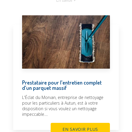
En savoir +
Prestataire pour l'entretien complet
d'un parquet massif
L'Éclat du Morvan, entreprise de nettoyage
pour les particuliers à Autun, est à votre
disposition si vous voulez un nettoyage
impeccable....
EN SAVOIR PLUS