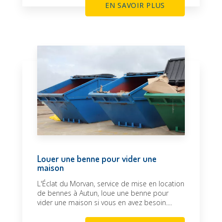
EN SAVOIR PLUS
Louer une benne pour vider une
maison
L'Éclat du Morvan, service de mise en location
de bennes à Autun, loue une benne pour
vider une maison si vous en avez besoin....