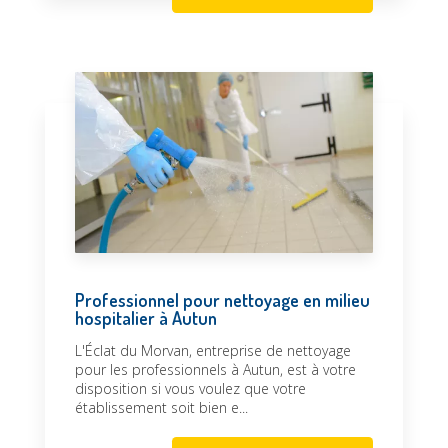
Professionnel pour nettoyage en milieu
hospitalier à Autun
L'Éclat du Morvan, entreprise de nettoyage
pour les professionnels à Autun, est à votre
disposition si vous voulez que votre
établissement soit bien e...