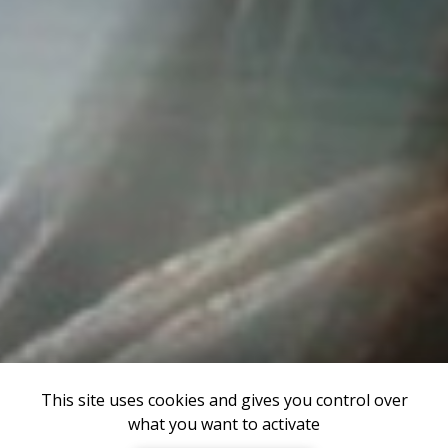
This site uses cookies and gives you control over
what you want to activate