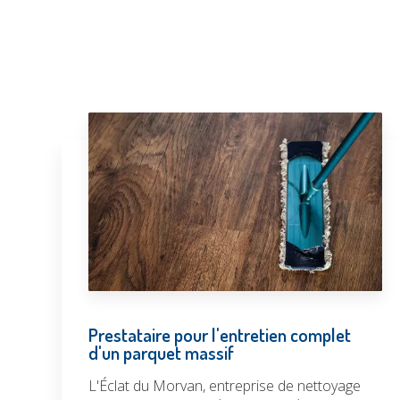
Prestataire pour l'entretien complet
d'un parquet massif
L'Éclat du Morvan, entreprise de nettoyage