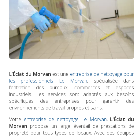
L'Éclat du Morvan
est une
entreprise de nettoyage pour
les professionnels Le Morvan
, spécialisée dans
l’entretien des bureaux, commerces et espaces
industriels. Les services sont adaptés aux besoins
spécifiques des entreprises pour garantir des
environnements de travail propres et sains.
Votre
entreprise de nettoyage Le Morvan
,
L'Éclat du
Morvan
propose un large éventail de prestations de
propreté pour tous types de locaux. Avec des équipes