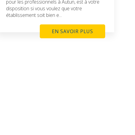
pour les professionnels à Autun, est à votre
disposition si vous voulez que votre
établissement soit bien e...
EN SAVOIR PLUS