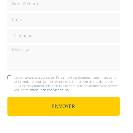
Email
Téléphone
Message
J'autorise ce site à conserver l'ensemble des données transmises dans
ce formulaire pour faciliter le suivi et le traitement de ma demande.
(Aucune exploitation commerciale ne sera faite des données conservées.
Voir notre
politique de confidentialité
)