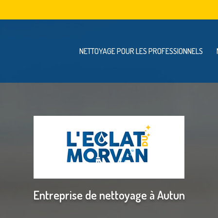
Navigation se
vigation principale
NETTOYAGE POUR LES PROFESSIONNELS
Entreprise de nettoyage à Autun