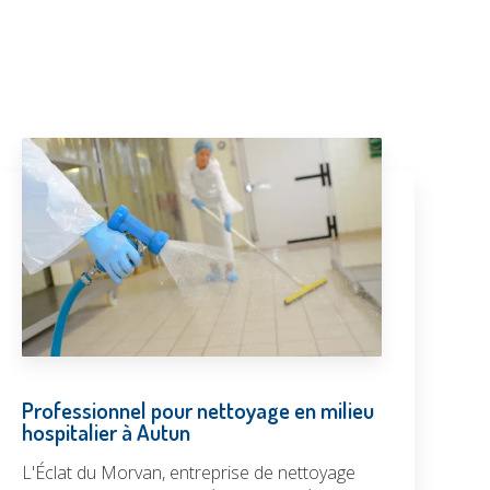
Professionnel pour nettoyage en milieu
hospitalier à Autun
L'Éclat du Morvan, entreprise de nettoyage