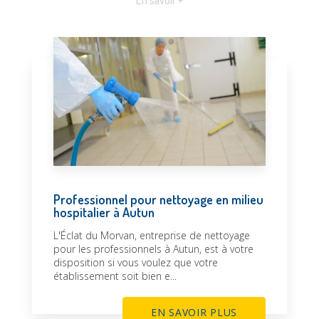
En savoir +
Professionnel pour nettoyage en milieu
hospitalier à Autun
L'Éclat du Morvan, entreprise de nettoyage
pour les professionnels à Autun, est à votre
disposition si vous voulez que votre
établissement soit bien e...
EN SAVOIR PLUS