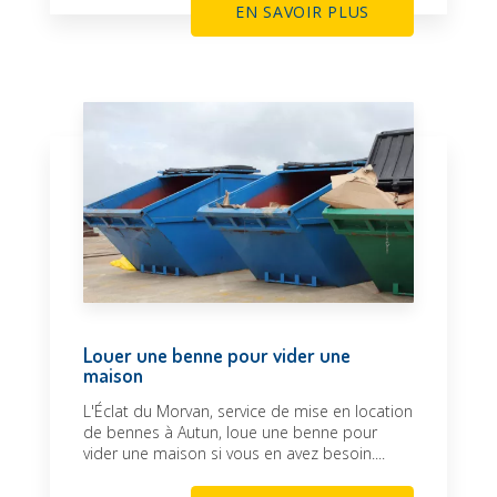
EN SAVOIR PLUS
Louer une benne pour vider une
maison
L'Éclat du Morvan, service de mise en location
de bennes à Autun, loue une benne pour
vider une maison si vous en avez besoin....