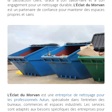
la satisfaction client. Grâce à son savoir-faire et à son
engagement pour un nettoyage durable,
L'Éclat du Morvan
est un partenaire de confiance pour maintenir des espaces
propres et sains
L'Éclat du Morvan
est une
entreprise de nettoyage pour
les professionnels Autun
, spécialisée dans l’entretien des
bureaux, commerces et espaces industriels. Les services
sont adaptés aux besoins spécifiques des entreprises pour