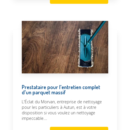
Prestataire pour l'entretien complet
d'un parquet massif
L'Éclat du Morvan, entreprise de nettoyage
pour les particuliers à Autun, est à votre
disposition si vous voulez un nettoyage
impeccable....