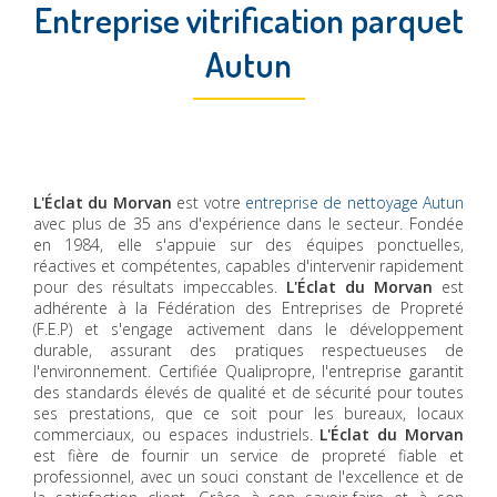
Entreprise vitrification parquet
Autun
L'Éclat du Morvan
est votre
entreprise de nettoyage Autun
avec plus de 35 ans d'expérience dans le secteur. Fondée
en 1984, elle s'appuie sur des équipes ponctuelles,
réactives et compétentes, capables d'intervenir rapidement
pour des résultats impeccables.
L'Éclat du Morvan
est
adhérente à la Fédération des Entreprises de Propreté
(F.E.P) et s'engage activement dans le développement
durable, assurant des pratiques respectueuses de
l'environnement. Certifiée Qualipropre, l'entreprise garantit
des standards élevés de qualité et de sécurité pour toutes
ses prestations, que ce soit pour les bureaux, locaux
commerciaux, ou espaces industriels.
L'Éclat du Morvan
est fière de fournir un service de propreté fiable et
professionnel, avec un souci constant de l'excellence et de