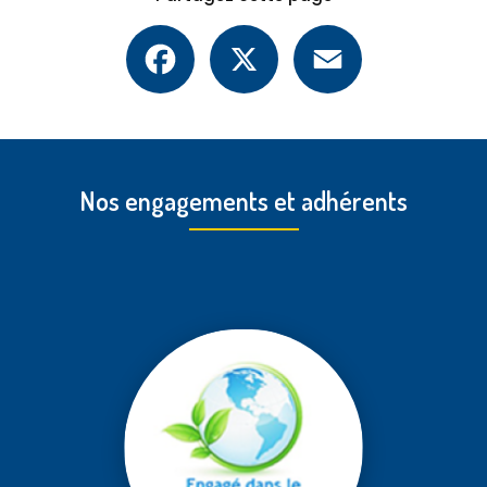
Facebook
X
Email
Nos engagements et adhérents