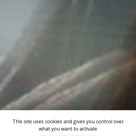
This site uses cookies and gives you control over
what you want to activate