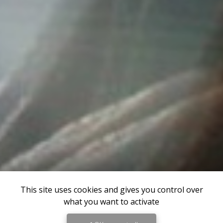
This site uses cookies and gives you control over
what you want to activate