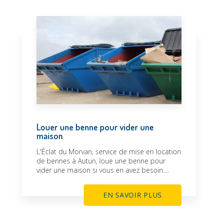
Louer une benne pour vider une
maison
L'Éclat du Morvan, service de mise en location
de bennes à Autun, loue une benne pour
vider une maison si vous en avez besoin....
EN SAVOIR PLUS