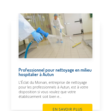
Professionnel pour nettoyage en milieu
hospitalier à Autun
L'Éclat du Morvan, entreprise de nettoyage
pour les professionnels à Autun, est à votre
disposition si vous voulez que votre
établissement soit bien e...
EN SAVOIR PLUS