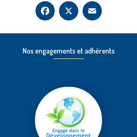
Facebook
X
Email
Nos engagements et adhérents