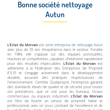
Bonne société nettoyage
Autun
L'Éclat du Morvan
est votre
entreprise de nettoyage Autun
avec plus de 35 ans d'expérience dans le secteur. Fondée
en 1984, elle s'appuie sur des équipes ponctuelles,
réactives et compétentes, capables d'intervenir rapidement
pour des résultats impeccables.
L'Éclat du Morvan
est
adhérente à la Fédération des Entreprises de Propreté
(F.E.P) et s'engage activement dans le développement
durable, assurant des pratiques respectueuses de
l'environnement. Certifiée Qualipropre, l'entreprise garantit
des standards élevés de qualité et de sécurité pour toutes
ses prestations, que ce soit pour les bureaux, locaux
commerciaux, ou espaces industriels.
L'Éclat du Morvan
est fière de fournir un service de propreté fiable et
professionnel, avec un souci constant de l'excellence et de