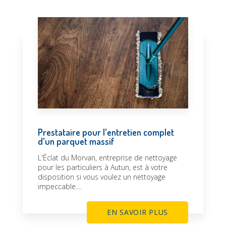
Prestataire pour l'entretien complet
d'un parquet massif
L'Éclat du Morvan, entreprise de nettoyage
pour les particuliers à Autun, est à votre
disposition si vous voulez un nettoyage
impeccable....
EN SAVOIR PLUS