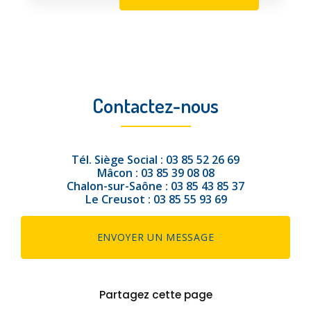
Contactez-nous
Tél.
Siège Social :
03 85 52 26 69
Mâcon :
03 85 39 08 08
Chalon-sur-Saône :
03 85 43 85 37
Le Creusot :
03 85 55 93 69
ENVOYER UN MESSAGE
Partagez cette page