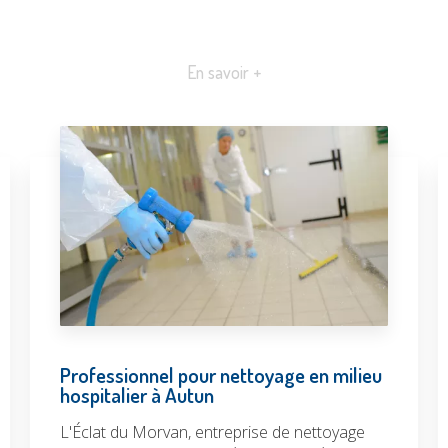
En savoir +
Professionnel pour nettoyage en milieu
hospitalier à Autun
L'Éclat du Morvan, entreprise de nettoyage