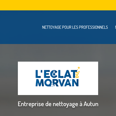
Navigation se
vigation principale
NETTOYAGE POUR LES PROFESSIONNELS
Entreprise de nettoyage à Autun