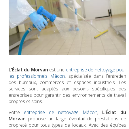
L'Éclat du Morvan
est une
entreprise de nettoyage pour
les professionnels Mâcon
, spécialisée dans l’entretien
des bureaux, commerces et espaces industriels. Les
services sont adaptés aux besoins spécifiques des
entreprises pour garantir des environnements de travail
propres et sains.
Votre
entreprise de nettoyage Mâcon
,
L'Éclat du
Morvan
propose un large éventail de prestations de
propreté pour tous types de locaux. Avec des équipes