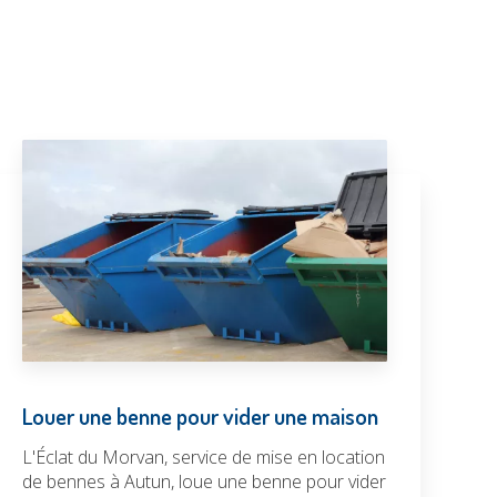
Louer une benne pour vider une maison
L'Éclat du Morvan, service de mise en location
de bennes à Autun, loue une benne pour vider