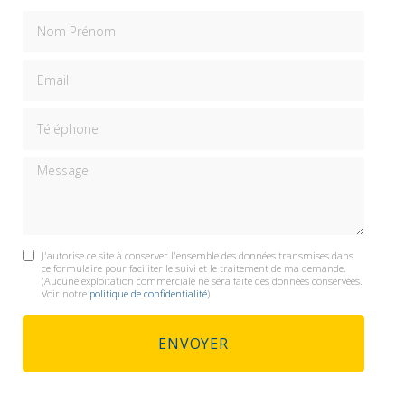
Nom Prénom
Email
Téléphone
Message
J'autorise ce site à conserver l'ensemble des données transmises dans
ce formulaire pour faciliter le suivi et le traitement de ma demande.
(Aucune exploitation commerciale ne sera faite des données conservées.
Voir notre
politique de confidentialité
)