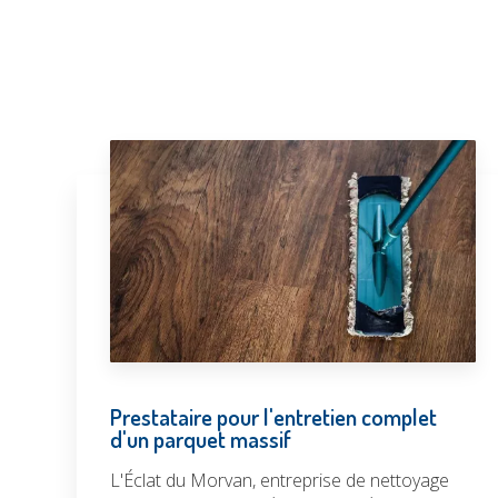
Prestataire pour l'entretien complet
d'un parquet massif
L'Éclat du Morvan, entreprise de nettoyage