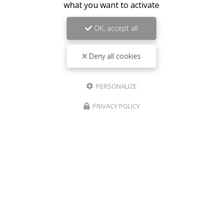
what you want to activate
OK, accept all
Deny all cookies
PERSONALIZE
PRIVACY POLICY