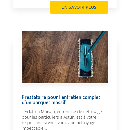
EN SAVOIR PLUS
Prestataire pour l'entretien complet
d'un parquet massif
L'Éclat du Morvan, entreprise de nettoyage
pour les particuliers à Autun, est à votre
disposition si vous voulez un nettoyage
impeccable....