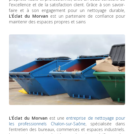
l'excellence et de la satisfaction client. Grâce à son savoir-
faire et à son engagement pour un nettoyage durable,
L'Éclat du Morvan
est un partenaire de confiance pour
maintenir des espaces propres et sains
L'Éclat du Morvan
est une
entreprise de nettoyage pour
les professionnels Chalon-sur-Saône
, spécialisée dans
l’entretien des bureaux, commerces et espaces industriels.