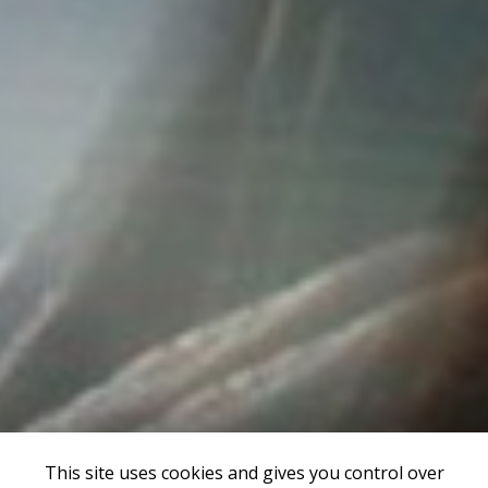
This site uses cookies and gives you control over