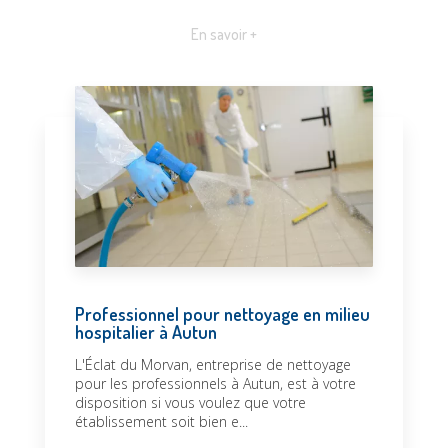
En savoir +
Professionnel pour nettoyage en milieu
hospitalier à Autun
L'Éclat du Morvan, entreprise de nettoyage
pour les professionnels à Autun, est à votre
disposition si vous voulez que votre
établissement soit bien e...