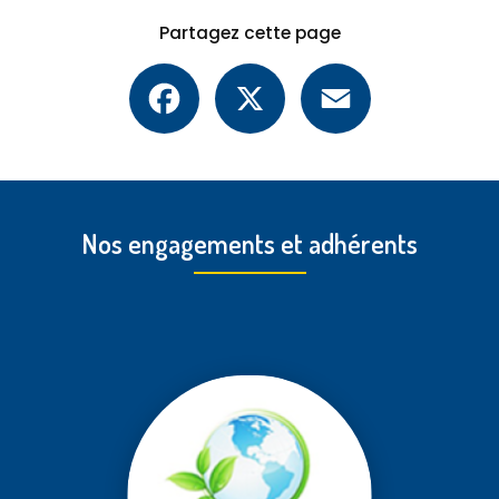
Partagez cette page
Facebook
X
Email
Nos engagements et adhérents