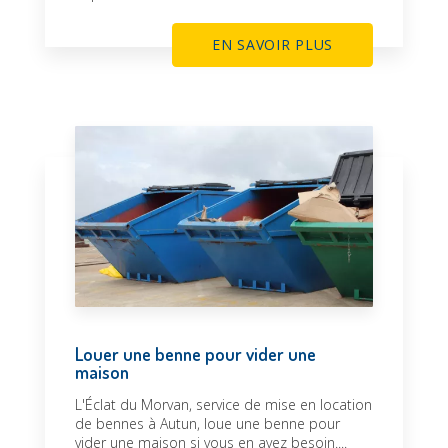
EN SAVOIR PLUS
Louer une benne pour vider une
maison
L'Éclat du Morvan, service de mise en location
de bennes à Autun, loue une benne pour
vider une maison si vous en avez besoin....