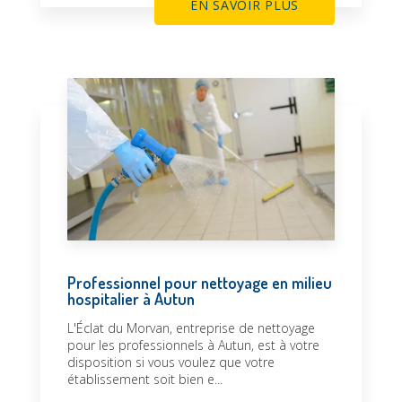
EN SAVOIR PLUS
Professionnel pour nettoyage en milieu
hospitalier à Autun
L'Éclat du Morvan, entreprise de nettoyage
pour les professionnels à Autun, est à votre
disposition si vous voulez que votre
établissement soit bien e...