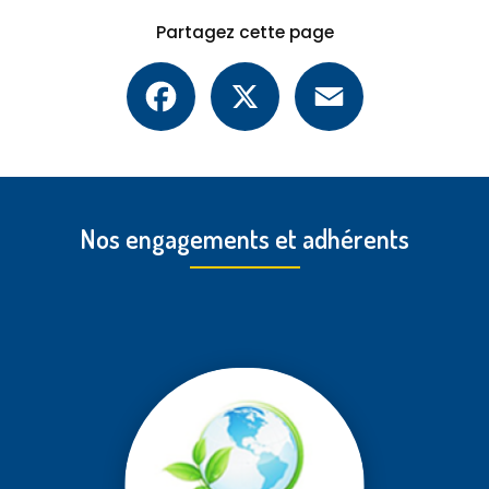
Partagez cette page
Facebook
X
Email
Nos engagements et adhérents