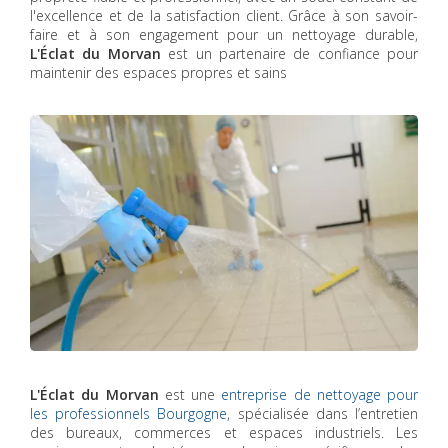
l'excellence et de la satisfaction client. Grâce à son savoir-
faire et à son engagement pour un nettoyage durable,
L'Éclat du Morvan
est un partenaire de confiance pour
maintenir des espaces propres et sains
L'Éclat du Morvan
est une
entreprise de nettoyage pour
les professionnels Bourgogne
, spécialisée dans l’entretien
des bureaux, commerces et espaces industriels. Les