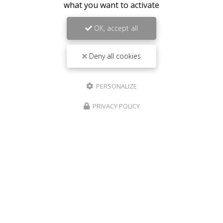
what you want to activate
OK, accept all
Deny all cookies
PERSONALIZE
PRIVACY POLICY