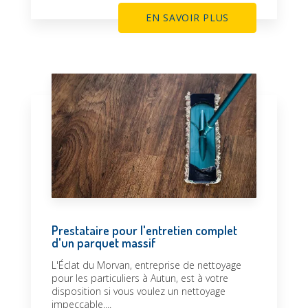
EN SAVOIR PLUS
Prestataire pour l'entretien complet
d'un parquet massif
L'Éclat du Morvan, entreprise de nettoyage
pour les particuliers à Autun, est à votre
disposition si vous voulez un nettoyage
impeccable....