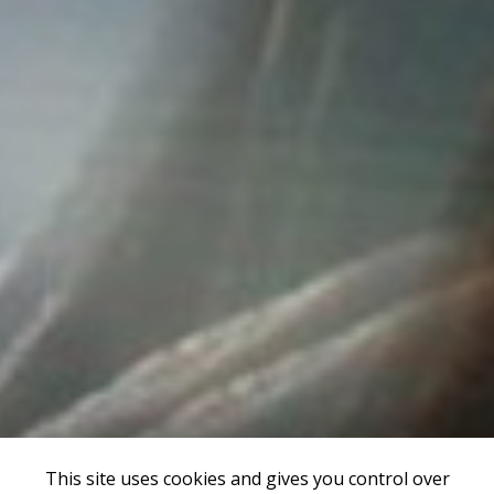
This site uses cookies and gives you control over