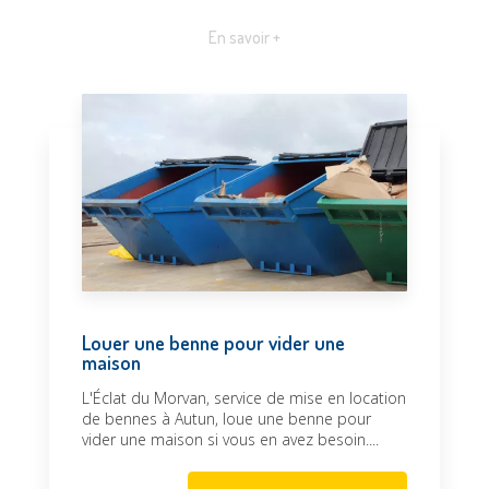
En savoir +
Louer une benne pour vider une
maison
L'Éclat du Morvan, service de mise en location
de bennes à Autun, loue une benne pour
vider une maison si vous en avez besoin....