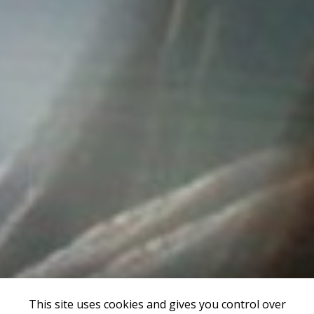
This site uses cookies and gives you control over