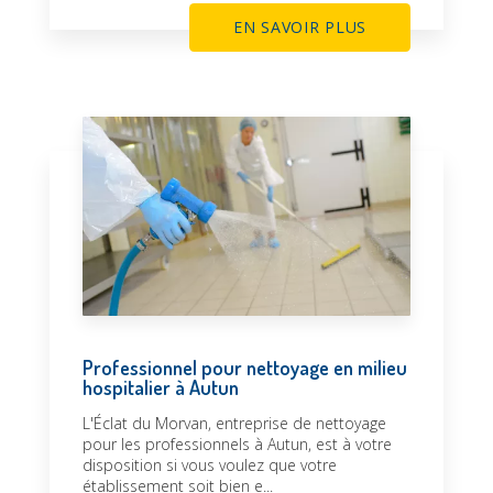
EN SAVOIR PLUS
Professionnel pour nettoyage en milieu
hospitalier à Autun
L'Éclat du Morvan, entreprise de nettoyage
pour les professionnels à Autun, est à votre
disposition si vous voulez que votre
établissement soit bien e...