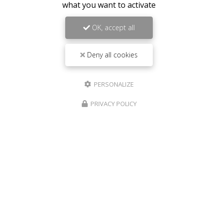
what you want to activate
OK, accept all
Deny all cookies
PERSONALIZE
PRIVACY POLICY