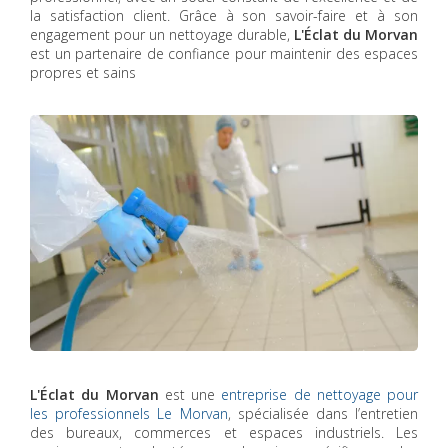
la satisfaction client. Grâce à son savoir-faire et à son
engagement pour un nettoyage durable,
L'Éclat du Morvan
est un partenaire de confiance pour maintenir des espaces
propres et sains
L'Éclat du Morvan
est une
entreprise de nettoyage pour
les professionnels Le Morvan
, spécialisée dans l’entretien
des bureaux, commerces et espaces industriels. Les