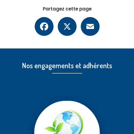
Partagez cette page
Facebook
X
Email
Nos engagements et adhérents