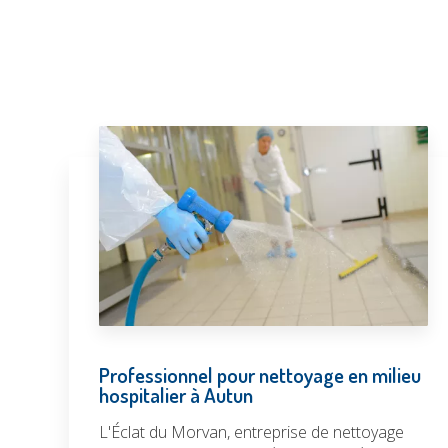
Professionnel pour nettoyage en milieu
hospitalier à Autun
L'Éclat du Morvan, entreprise de nettoyage