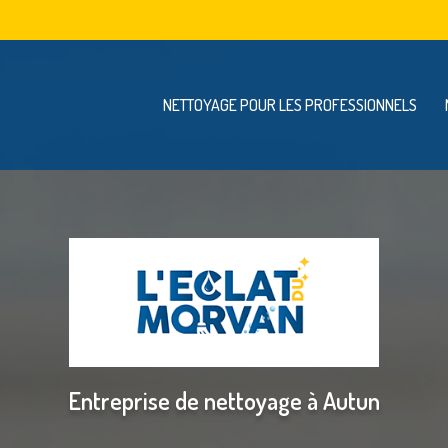
Navigation se
vigation principale
NETTOYAGE POUR LES PROFESSIONNELS
Entreprise de nettoyage à Autun