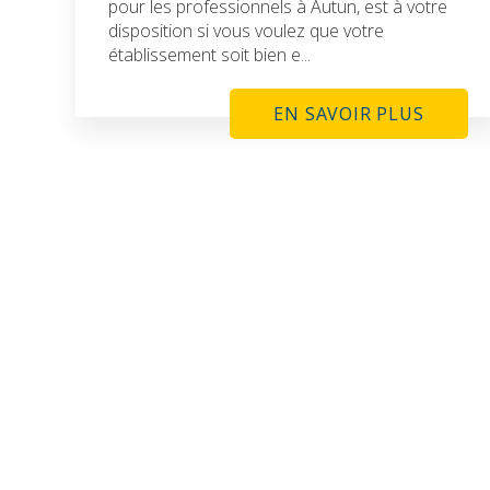
pour les professionnels à Autun, est à votre
disposition si vous voulez que votre
établissement soit bien e...
EN SAVOIR PLUS