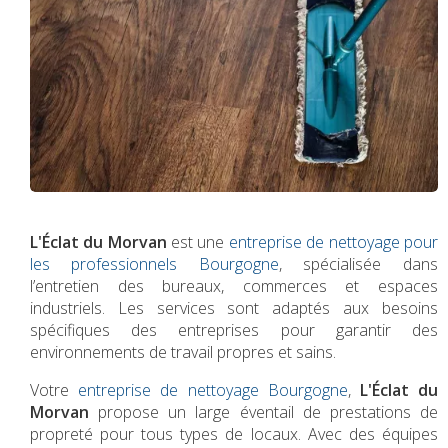
L'Éclat du Morvan
est une
entreprise de nettoyage pour
les professionnels Bourgogne
, spécialisée dans
l’entretien des bureaux, commerces et espaces
industriels. Les services sont adaptés aux besoins
spécifiques des entreprises pour garantir des
environnements de travail propres et sains.
Votre
entreprise de nettoyage Bourgogne
,
L'Éclat du
Morvan
propose un large éventail de prestations de
propreté pour tous types de locaux. Avec des équipes