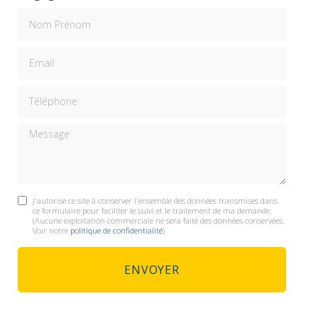
Nom Prénom
Email
Téléphone
Message
J'autorise ce site à conserver l'ensemble des données transmises dans
ce formulaire pour faciliter le suivi et le traitement de ma demande.
(Aucune exploitation commerciale ne sera faite des données conservées.
Voir notre
politique de confidentialité
)