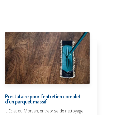
Prestataire pour l'entretien complet
d'un parquet massif
L'Éclat du Morvan, entreprise de nettoyage