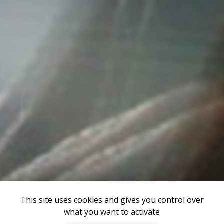
This site uses cookies and gives you control over
what you want to activate