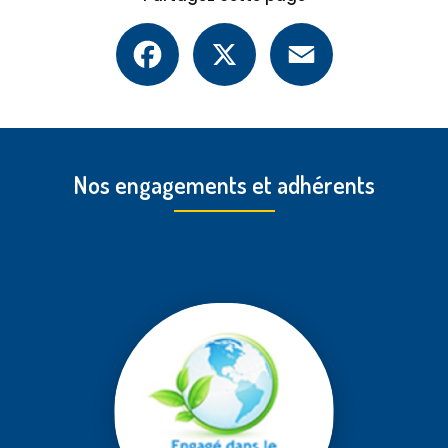
Facebook
X
Email
Nos engagements et adhérents