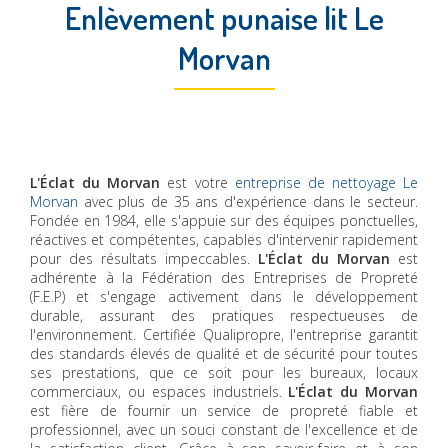
Enlèvement punaise lit Le
Morvan
L'Éclat du Morvan
est votre
entreprise de nettoyage Le
Morvan
avec plus de 35 ans d'expérience dans le secteur.
Fondée en 1984, elle s'appuie sur des équipes ponctuelles,
réactives et compétentes, capables d'intervenir rapidement
pour des résultats impeccables.
L'Éclat du Morvan
est
adhérente à la Fédération des Entreprises de Propreté
(F.E.P) et s'engage activement dans le développement
durable, assurant des pratiques respectueuses de
l'environnement. Certifiée Qualipropre, l'entreprise garantit
des standards élevés de qualité et de sécurité pour toutes
ses prestations, que ce soit pour les bureaux, locaux
commerciaux, ou espaces industriels.
L'Éclat du Morvan
est fière de fournir un service de propreté fiable et
professionnel, avec un souci constant de l'excellence et de