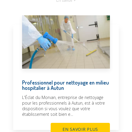
En savoir +
Professionnel pour nettoyage en milieu
hospitalier à Autun
L'Éclat du Morvan, entreprise de nettoyage
pour les professionnels à Autun, est à votre
disposition si vous voulez que votre
établissement soit bien e...
EN SAVOIR PLUS