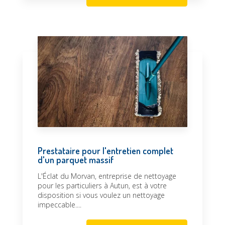
Prestataire pour l'entretien complet
d'un parquet massif
L'Éclat du Morvan, entreprise de nettoyage
pour les particuliers à Autun, est à votre
disposition si vous voulez un nettoyage
impeccable....