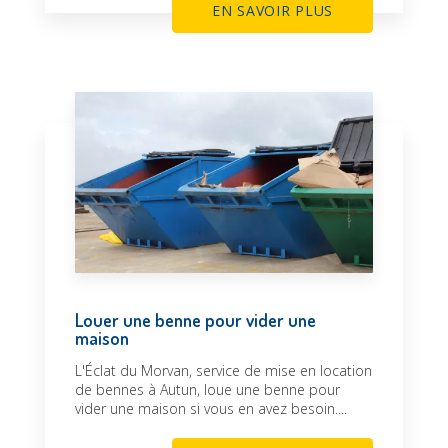
EN SAVOIR PLUS
Louer une benne pour vider une
maison
L'Éclat du Morvan, service de mise en location
de bennes à Autun, loue une benne pour
vider une maison si vous en avez besoin....