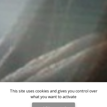
This site uses cookies and gives you control over
what you want to activate