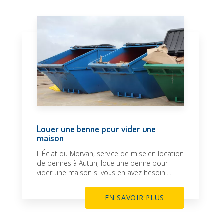
Louer une benne pour vider une
maison
L'Éclat du Morvan, service de mise en location
de bennes à Autun, loue une benne pour
vider une maison si vous en avez besoin....
EN SAVOIR PLUS