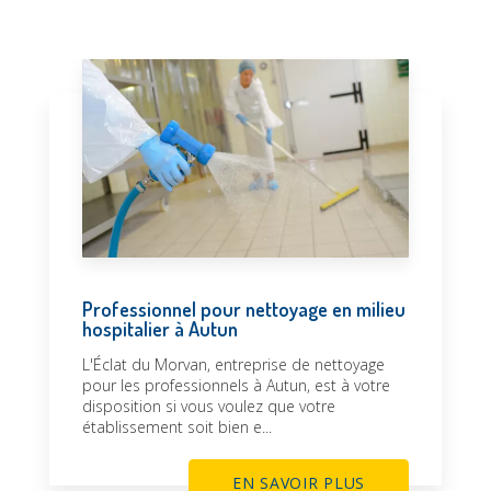
Professionnel pour nettoyage en milieu
hospitalier à Autun
L'Éclat du Morvan, entreprise de nettoyage
pour les professionnels à Autun, est à votre
disposition si vous voulez que votre
établissement soit bien e...
EN SAVOIR PLUS