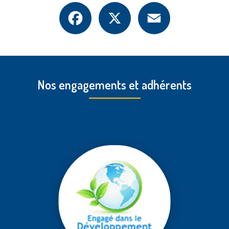
Facebook
X
Email
Nos engagements et adhérents