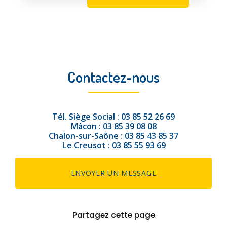
Contactez-nous
Tél.
Siège Social :
03 85 52 26 69
Mâcon :
03 85 39 08 08
Chalon-sur-Saône :
03 85 43 85 37
Le Creusot :
03 85 55 93 69
ENVOYER UN MESSAGE
Partagez cette page