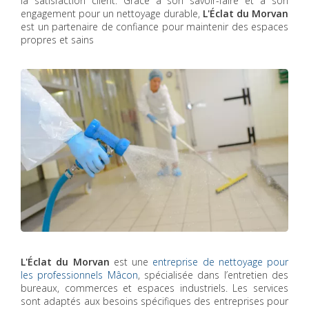
la satisfaction client. Grâce à son savoir-faire et à son
engagement pour un nettoyage durable,
L'Éclat du Morvan
est un partenaire de confiance pour maintenir des espaces
propres et sains
L'Éclat du Morvan
est une
entreprise de nettoyage pour
les professionnels Mâcon
, spécialisée dans l’entretien des
bureaux, commerces et espaces industriels. Les services
sont adaptés aux besoins spécifiques des entreprises pour