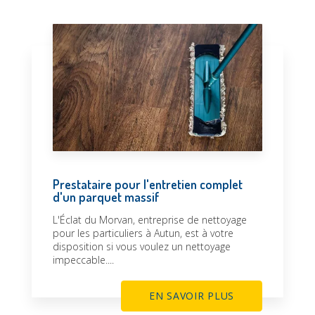
Prestataire pour l'entretien complet
d'un parquet massif
L'Éclat du Morvan, entreprise de nettoyage
pour les particuliers à Autun, est à votre
disposition si vous voulez un nettoyage
impeccable....
EN SAVOIR PLUS