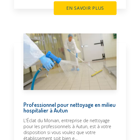
EN SAVOIR PLUS
Professionnel pour nettoyage en milieu
hospitalier à Autun
L'Éclat du Morvan, entreprise de nettoyage
pour les professionnels à Autun, est à votre
disposition si vous voulez que votre
établissement soit bien e...