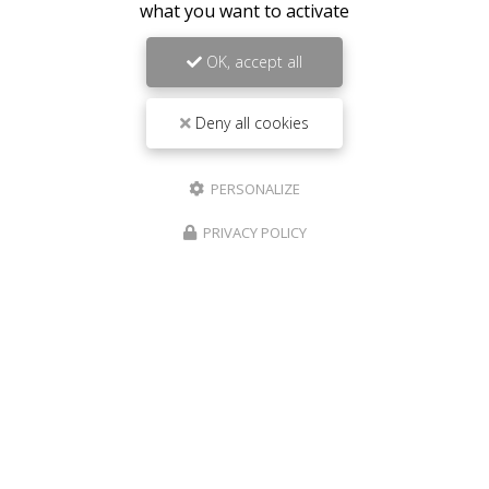
what you want to activate
OK, accept all
Deny all cookies
PERSONALIZE
PRIVACY POLICY