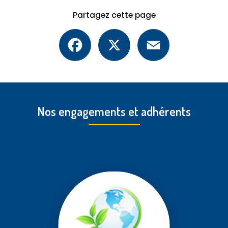
Partagez cette page
Facebook
X
Email
Nos engagements et adhérents