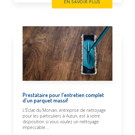
EN SAVOIR PLUS
Prestataire pour l'entretien complet
d'un parquet massif
L'Éclat du Morvan, entreprise de nettoyage
pour les particuliers à Autun, est à votre
disposition si vous voulez un nettoyage
impeccable....