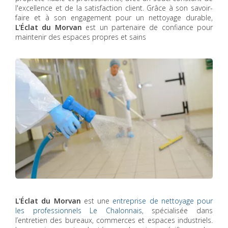
l'excellence et de la satisfaction client. Grâce à son savoir-
faire et à son engagement pour un nettoyage durable,
L'Éclat du Morvan
est un partenaire de confiance pour
maintenir des espaces propres et sains
L'Éclat du Morvan
est une
entreprise de nettoyage pour
les professionnels Le Chalonnais
, spécialisée dans
l’entretien des bureaux, commerces et espaces industriels.