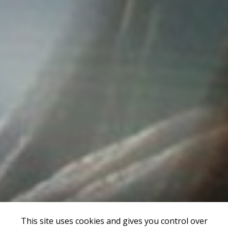
This site uses cookies and gives you control over