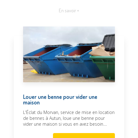
En savoir +
Louer une benne pour vider une
maison
L'Éclat du Morvan, service de mise en location
de bennes à Autun, loue une benne pour
vider une maison si vous en avez besoin....