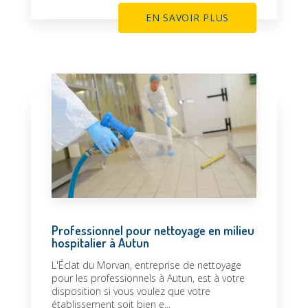
EN SAVOIR PLUS
Professionnel pour nettoyage en milieu
hospitalier à Autun
L'Éclat du Morvan, entreprise de nettoyage
pour les professionnels à Autun, est à votre
disposition si vous voulez que votre
établissement soit bien e...