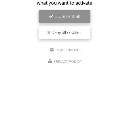
what you want to activate
OK, accept all
Deny all cookies
PERSONALIZE
PRIVACY POLICY