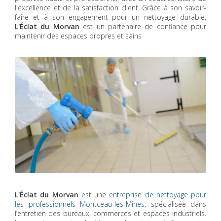
l'excellence et de la satisfaction client. Grâce à son savoir-
faire et à son engagement pour un nettoyage durable,
L'Éclat du Morvan
est un partenaire de confiance pour
maintenir des espaces propres et sains
L'Éclat du Morvan
est une
entreprise de nettoyage pour
les professionnels Montceau-les-Mines
, spécialisée dans
l’entretien des bureaux, commerces et espaces industriels.