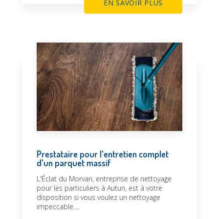
EN SAVOIR PLUS
Prestataire pour l'entretien complet
d'un parquet massif
L'Éclat du Morvan, entreprise de nettoyage
pour les particuliers à Autun, est à votre
disposition si vous voulez un nettoyage
impeccable....