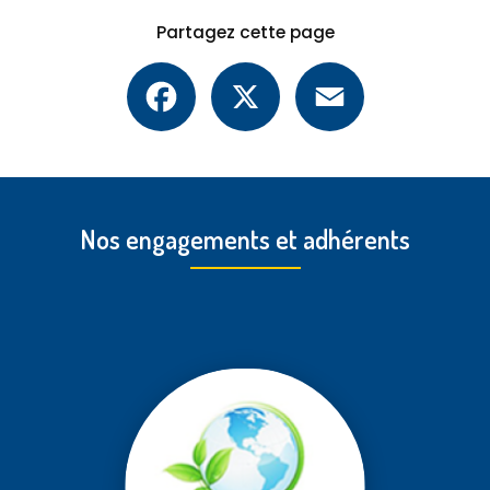
Partagez cette page
Facebook
X
Email
Nos engagements et adhérents