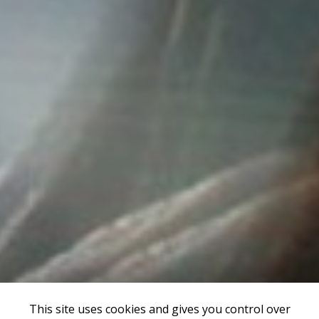
This site uses cookies and gives you control over