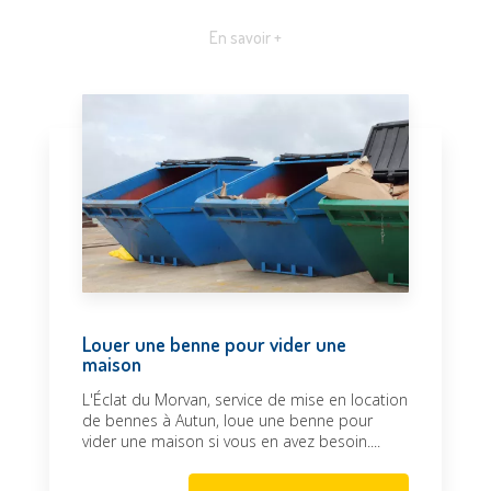
En savoir +
Louer une benne pour vider une
maison
L'Éclat du Morvan, service de mise en location
de bennes à Autun, loue une benne pour
vider une maison si vous en avez besoin....