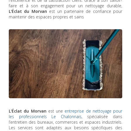
l'excellence et de la satisfaction client. Grâce à son savoir-
faire et à son engagement pour un nettoyage durable,
L'Éclat du Morvan
est un partenaire de confiance pour
maintenir des espaces propres et sains
L'Éclat du Morvan
est une
entreprise de nettoyage pour
les professionnels Le Chalonnais
, spécialisée dans
l’entretien des bureaux, commerces et espaces industriels.
Les services sont adaptés aux besoins spécifiques des