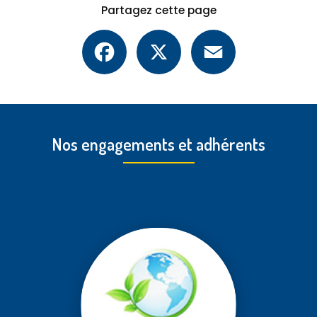
Partagez cette page
Facebook
X
Email
Nos engagements et adhérents