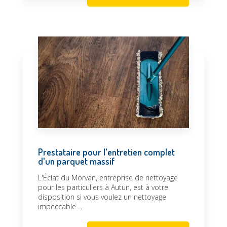
Prestataire pour l'entretien complet
d'un parquet massif
L'Éclat du Morvan, entreprise de nettoyage
pour les particuliers à Autun, est à votre
disposition si vous voulez un nettoyage
impeccable....