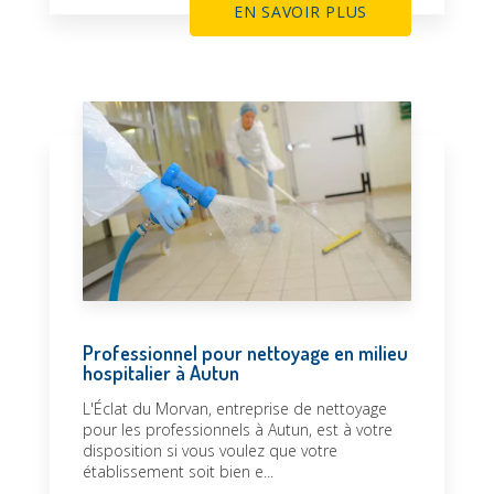
EN SAVOIR PLUS
Professionnel pour nettoyage en milieu
hospitalier à Autun
L'Éclat du Morvan, entreprise de nettoyage
pour les professionnels à Autun, est à votre
disposition si vous voulez que votre
établissement soit bien e...