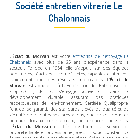
Société entretien vitrerie Le
Chalonnais
L'Éclat du Morvan
est votre
entreprise de nettoyage Le
Chalonnais
avec plus de 35 ans d'expérience dans le
secteur. Fondée en 1984, elle s'appuie sur des équipes
ponctuelles, réactives et compétentes, capables d'intervenir
rapidement pour des résultats impeccables.
L'Éclat du
Morvan
est adhérente à la Fédération des Entreprises de
Propreté (F.E.P) et s'engage activement dans le
développement durable, assurant des pratiques
respectueuses de l'environnement. Certifiée Qualipropre,
l'entreprise garantit des standards élevés de qualité et de
sécurité pour toutes ses prestations, que ce soit pour les
bureaux, locaux commerciaux, ou espaces industriels.
L'Éclat du Morvan
est fière de fournir un service de
propreté fiable et professionnel, avec un souci constant de