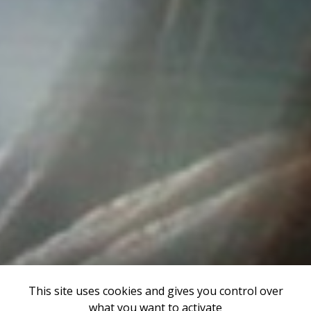
This site uses cookies and gives you control over
what you want to activate