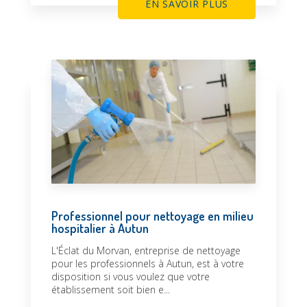
EN SAVOIR PLUS
Professionnel pour nettoyage en milieu
hospitalier à Autun
L'Éclat du Morvan, entreprise de nettoyage
pour les professionnels à Autun, est à votre
disposition si vous voulez que votre
établissement soit bien e...