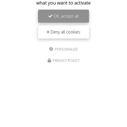
what you want to activate
OK, accept all
Deny all cookies
PERSONALIZE
PRIVACY POLICY