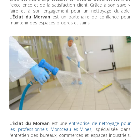
l'excellence et de la satisfaction client. Grâce à son savoir-
faire et à son engagement pour un nettoyage durable,
L'Éclat du Morvan
est un partenaire de confiance pour
maintenir des espaces propres et sains
L'Éclat du Morvan
est une
entreprise de nettoyage pour
les professionnels Montceau-les-Mines
, spécialisée dans
l’entretien des bureaux, commerces et espaces industriels.