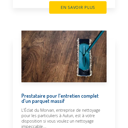
EN SAVOIR PLUS
Prestataire pour l'entretien complet
d'un parquet massif
L'Éclat du Morvan, entreprise de nettoyage
pour les particuliers à Autun, est à votre
disposition si vous voulez un nettoyage
impeccable....