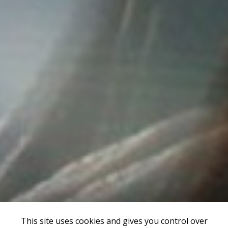
This site uses cookies and gives you control over