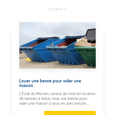
En savoir +
Louer une benne pour vider une
maison
L'Éclat du Morvan, service de mise en location
de bennes à Autun, loue une benne pour
vider une maison si vous en avez besoin....