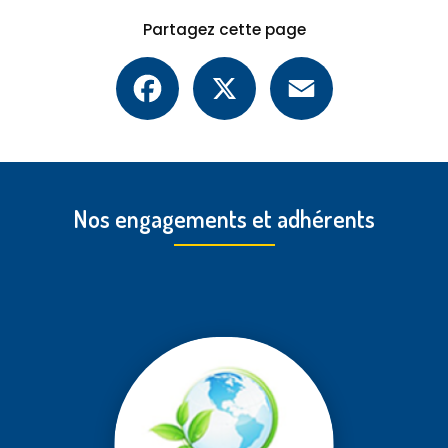
Partagez cette page
Facebook
X
Email
Nos engagements et adhérents