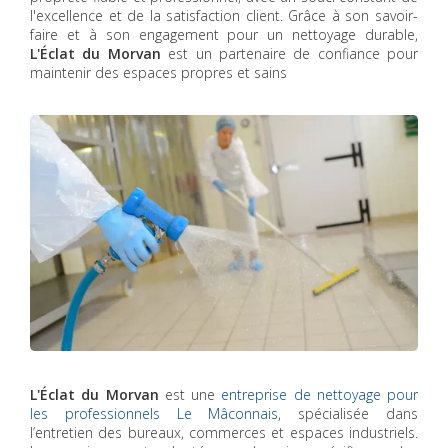
l'excellence et de la satisfaction client. Grâce à son savoir-
faire et à son engagement pour un nettoyage durable,
L'Éclat du Morvan
est un partenaire de confiance pour
maintenir des espaces propres et sains
L'Éclat du Morvan
est une
entreprise de nettoyage pour
les professionnels Le Mâconnais
, spécialisée dans
l’entretien des bureaux, commerces et espaces industriels.