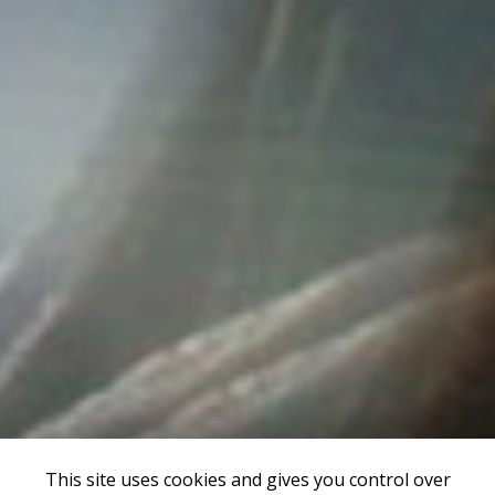
This site uses cookies and gives you control over