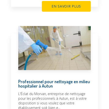
EN SAVOIR PLUS
Professionnel pour nettoyage en milieu
hospitalier à Autun
L'Éclat du Morvan, entreprise de nettoyage
pour les professionnels à Autun, est à votre
disposition si vous voulez que votre
établissement soit bien e...