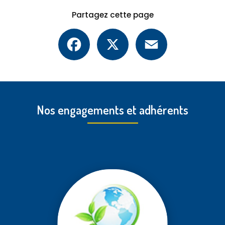
Partagez cette page
Facebook
X
Email
Nos engagements et adhérents