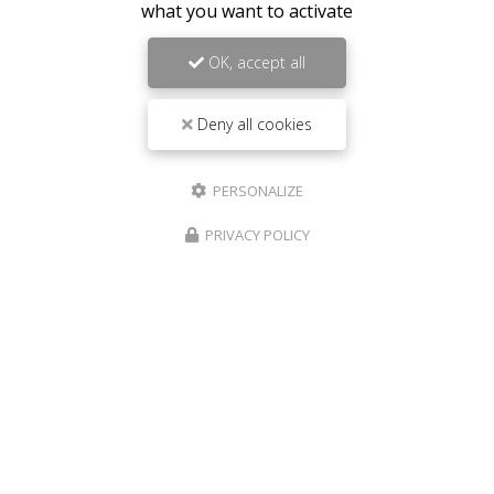
what you want to activate
OK, accept all
Deny all cookies
PERSONALIZE
PRIVACY POLICY