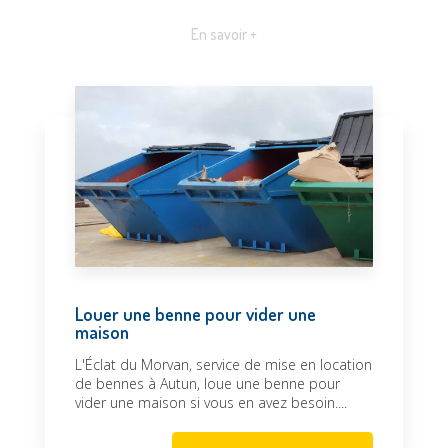
En savoir +
Louer une benne pour vider une
maison
L'Éclat du Morvan, service de mise en location
de bennes à Autun, loue une benne pour
vider une maison si vous en avez besoin....