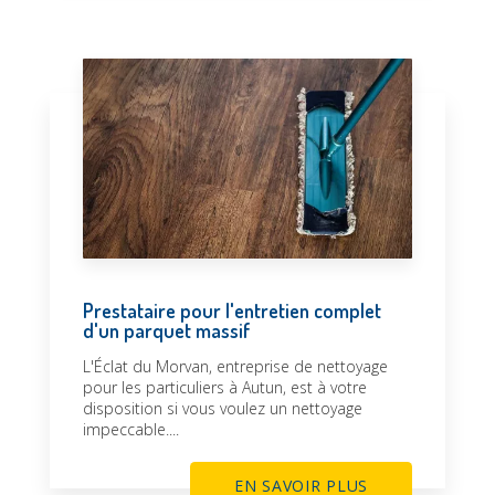
Prestataire pour l'entretien complet
d'un parquet massif
L'Éclat du Morvan, entreprise de nettoyage
pour les particuliers à Autun, est à votre
disposition si vous voulez un nettoyage
impeccable....
EN SAVOIR PLUS