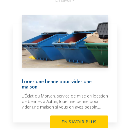
En savoir +
Louer une benne pour vider une
maison
L'Éclat du Morvan, service de mise en location
de bennes à Autun, loue une benne pour
vider une maison si vous en avez besoin....
EN SAVOIR PLUS