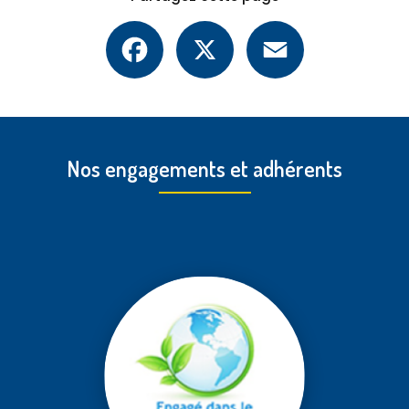
Facebook
X
Email
Nos engagements et adhérents