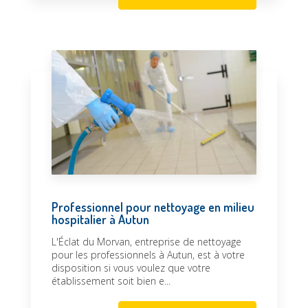
Professionnel pour nettoyage en milieu
hospitalier à Autun
L'Éclat du Morvan, entreprise de nettoyage
pour les professionnels à Autun, est à votre
disposition si vous voulez que votre
établissement soit bien e...