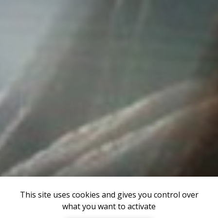
This site uses cookies and gives you control over
what you want to activate