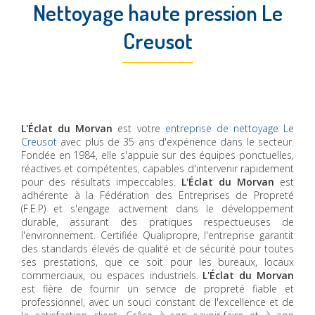
Nettoyage haute pression Le
Creusot
L'Éclat du Morvan
est votre
entreprise de nettoyage Le
Creusot
avec plus de 35 ans d'expérience dans le secteur.
Fondée en 1984, elle s'appuie sur des équipes ponctuelles,
réactives et compétentes, capables d'intervenir rapidement
pour des résultats impeccables.
L'Éclat du Morvan
est
adhérente à la Fédération des Entreprises de Propreté
(F.E.P) et s'engage activement dans le développement
durable, assurant des pratiques respectueuses de
l'environnement. Certifiée Qualipropre, l'entreprise garantit
des standards élevés de qualité et de sécurité pour toutes
ses prestations, que ce soit pour les bureaux, locaux
commerciaux, ou espaces industriels.
L'Éclat du Morvan
est fière de fournir un service de propreté fiable et
professionnel, avec un souci constant de l'excellence et de