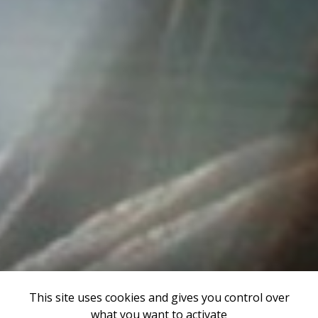
This site uses cookies and gives you control over
what you want to activate