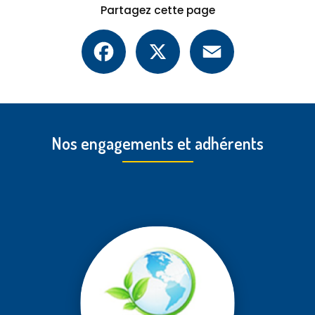
Partagez cette page
Facebook
X
Email
Nos engagements et adhérents