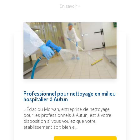
En savoir +
Professionnel pour nettoyage en milieu
hospitalier à Autun
L'Éclat du Morvan, entreprise de nettoyage
pour les professionnels à Autun, est à votre
disposition si vous voulez que votre
établissement soit bien e...