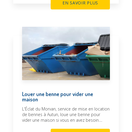
EN SAVOIR PLUS
Louer une benne pour vider une
maison
L'Éclat du Morvan, service de mise en location
de bennes à Autun, loue une benne pour
vider une maison si vous en avez besoin....