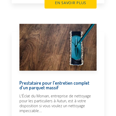
EN SAVOIR PLUS
Prestataire pour l'entretien complet
d'un parquet massif
L'Éclat du Morvan, entreprise de nettoyage
pour les particuliers à Autun, est à votre
disposition si vous voulez un nettoyage
impeccable....