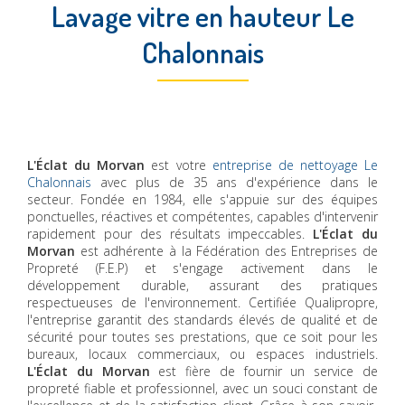
Lavage vitre en hauteur Le
Chalonnais
L'Éclat du Morvan
est votre
entreprise de nettoyage Le
Chalonnais
avec plus de 35 ans d'expérience dans le
secteur. Fondée en 1984, elle s'appuie sur des équipes
ponctuelles, réactives et compétentes, capables d'intervenir
rapidement pour des résultats impeccables.
L'Éclat du
Morvan
est adhérente à la Fédération des Entreprises de
Propreté (F.E.P) et s'engage activement dans le
développement durable, assurant des pratiques
respectueuses de l'environnement. Certifiée Qualipropre,
l'entreprise garantit des standards élevés de qualité et de
sécurité pour toutes ses prestations, que ce soit pour les
bureaux, locaux commerciaux, ou espaces industriels.
L'Éclat du Morvan
est fière de fournir un service de
propreté fiable et professionnel, avec un souci constant de