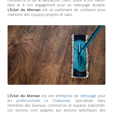
l'excellence et de la satisfaction client. Grâce à son savoir-
faire et à son engagement pour un nettoyage durable,
L'Éclat du Morvan
est un partenaire de confiance pour
maintenir des espaces propres et sains
L'Éclat du Morvan
est une
entreprise de nettoyage pour
les professionnels Le Chalonnais
, spécialisée dans
l’entretien des bureaux, commerces et espaces industriels.
Les services sont adaptés aux besoins spécifiques des