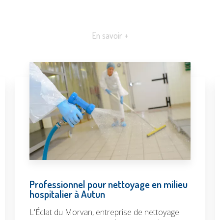
En savoir +
Professionnel pour nettoyage en milieu
hospitalier à Autun
L'Éclat du Morvan, entreprise de nettoyage