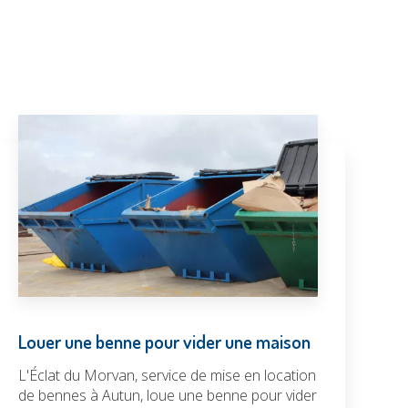
Louer une benne pour vider une maison
L'Éclat du Morvan, service de mise en location
de bennes à Autun, loue une benne pour vider