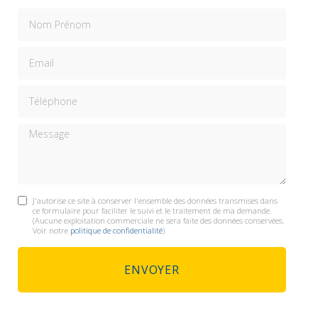
Nom Prénom
Email
Téléphone
Message
J'autorise ce site à conserver l'ensemble des données transmises dans
ce formulaire pour faciliter le suivi et le traitement de ma demande.
(Aucune exploitation commerciale ne sera faite des données conservées.
Voir notre
politique de confidentialité
)