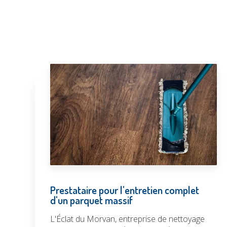
Prestataire pour l'entretien complet
d'un parquet massif
L'Éclat du Morvan, entreprise de nettoyage