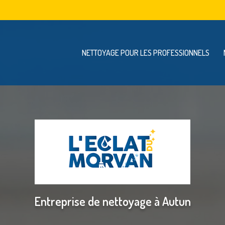
Navigation se
vigation principale
NETTOYAGE POUR LES PROFESSIONNELS
Entreprise de nettoyage à Autun