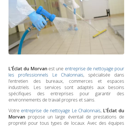
L'Éclat du Morvan
est une
entreprise de nettoyage pour
les professionnels Le Chalonnais
, spécialisée dans
l’entretien des bureaux, commerces et espaces
industriels. Les services sont adaptés aux besoins
spécifiques des entreprises pour garantir des
environnements de travail propres et sains.
Votre
entreprise de nettoyage Le Chalonnais
,
L'Éclat du
Morvan
propose un large éventail de prestations de
propreté pour tous types de locaux. Avec des équipes